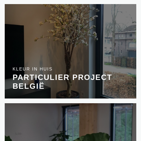
KLEUR IN HUIS
PARTICULIER PROJECT
BELGIË