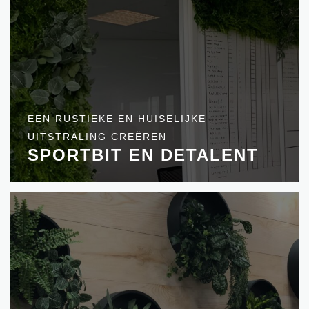
EEN RUSTIEKE EN HUISELIJKE
UITSTRALING CREËREN
SPORTBIT EN DETALENT