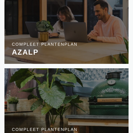
COMPLEET PLANTENPLAN
AZALP
COMPLEET PLANTENPLAN