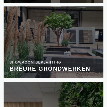
SHOWROOM BEPLANTING
BREURE GRONDWERKEN