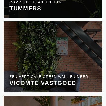
COMPLEET PLANTENPLAN
TUMMERS
EEN VERTICALE GREEN WALL EN MEER
VICOMTE VASTGOED