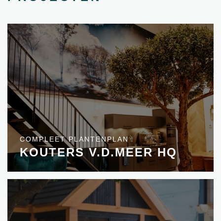
COMPLEET PLANTENPLAN
KOUTERS V.D.MEER HQ