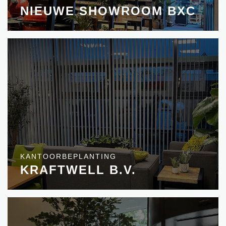
NIEUWE SHOWROOM BXC
KANTOORBEPLANTING
KRAFTWELL B.V.