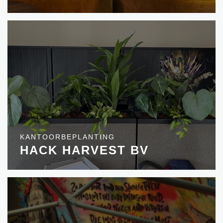
KANTOORBEPLANTING
HACK HARVEST BV