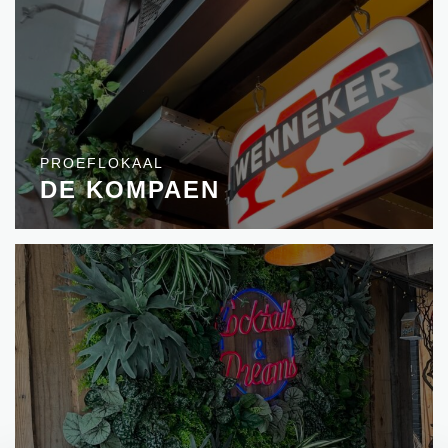
PROEFLOKAAL
DE KOMPAEN