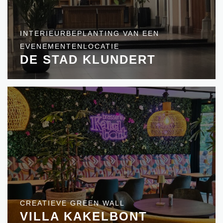
INTERIEURBEPLANTING VAN EEN
EVENEMENTENLOCATIE
DE STAD KLUNDERT
CREATIEVE GREEN WALL
VILLA KAKELBONT