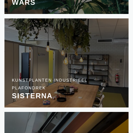
WARS
KUNSTPLANTEN INDUSTRIEEL
PLAFONDREK
SISTERNA