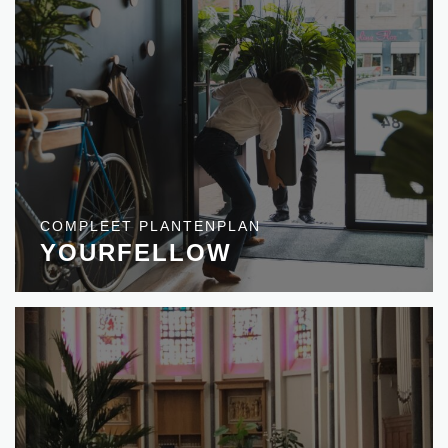
COMPLEET PLANTENPLAN
YOURFELLOW