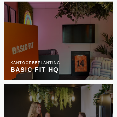
KANTOORBEPLANTING
BASIC FIT HQ