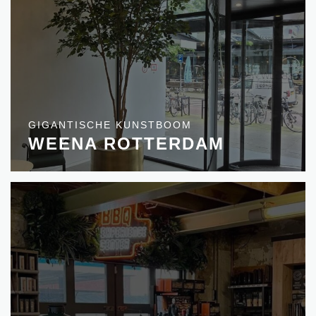
GIGANTISCHE KUNSTBOOM
WEENA ROTTERDAM