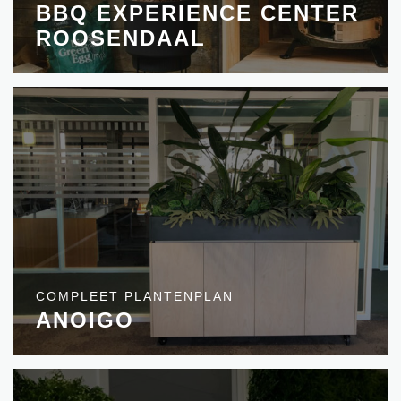
BBQ EXPERIENCE CENTER
ROOSENDAAL
COMPLEET PLANTENPLAN
ANOIGO