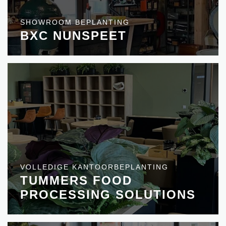
SHOWROOM BEPLANTING
BXC NUNSPEET
VOLLEDIGE KANTOORBEPLANTING
TUMMERS FOOD
PROCESSING SOLUTIONS