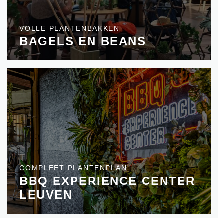
VOLLE PLANTENBAKKEN
BAGELS EN BEANS
COMPLEET PLANTENPLAN
BBQ EXPERIENCE CENTER
LEUVEN