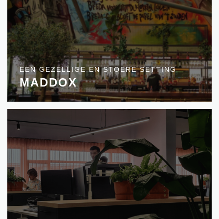
EEN GEZELLIGE EN STOERE SETTING
MADDOX