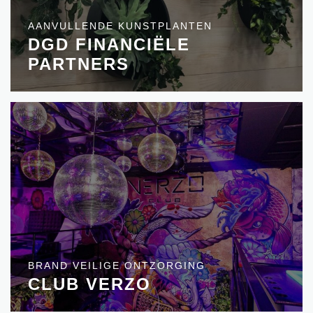
AANVULLENDE KUNSTPLANTEN
DGD FINANCIËLE
PARTNERS
BRAND VEILIGE ONTZORGING
CLUB VERZO