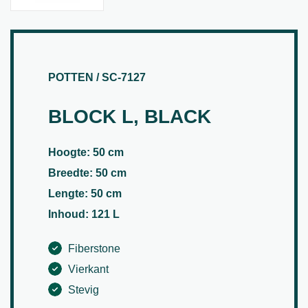
POTTEN / SC-7127
BLOCK L, BLACK
Hoogte: 50 cm
Breedte: 50 cm
Lengte: 50 cm
Inhoud: 121 L
Fiberstone
Vierkant
Stevig