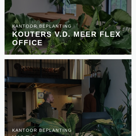
KANTOOR BEPLANTING
KOUTERS V.D. MEER FLEX
OFFICE
KANTOOR BEPLANTING