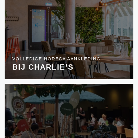
VOLLEDIGE HORECA AANKLEDING
BIJ CHARLIE’S