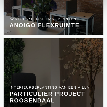
AANTREKKELIJKE HANGPLANTEN
ANOIGO FLEXRUIMTE
INTERIEURBEPLANTING VAN EEN VILLA
PARTICULIER PROJECT
ROOSENDAAL