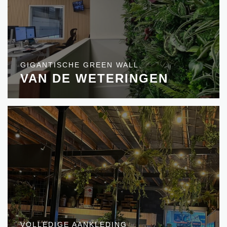
GIGANTISCHE GREEN WALL
VAN DE WETERINGEN
VOLLEDIGE AANKLEDING