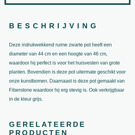
BESCHRIJVING
Deze indrukwekkend ruime zwarte pot heeft een
diameter van 44 cm en een hoogte van 46 cm,
waardoor hij perfect is voor het huisvesten van grote
planten. Bovendien is deze pot uitermate geschikt voor
onze kunstbomen. Daarnaast is deze pot gemaakt van
Fiberstone waardoor hij erg stevig is. Ook verkrijgbaar
in de kleur grijs.
GERELATEERDE
PRODUCTEN