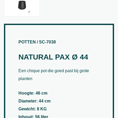
POTTEN / SC-7038
NATURAL PAX Ø 44
Een chique pot die goed past bij grote
planten
Hoogte: 46 cm
Diameter: 44 cm
Gewicht: 8 KG
Inhoud: 56 liter