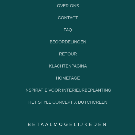
OVER ONS
CONTACT
FAQ
BEOORDELINGEN
RETOUR
KLACHTENPAGINA
HOMEPAGE
INSPIRATIE VOOR INTERIEURBEPLANTING
HET STYLE CONCEPT X DUTCHCREEN
BETAALMOGELIJKEDEN