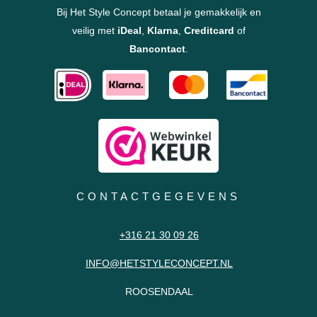
Bij Het Style Concept betaal je gemakkelijk en
veilig met
iDeal
,
Klarna
,
Creditcard
of
Bancontact
.
CONTACTGEGEVENS
+316 21 30 09 26
INFO@HETSTYLECONCEPT.NL
ROOSENDAAL