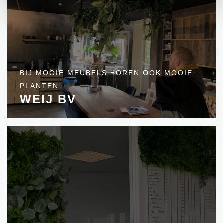
BIJ MOOIE MEUBELS HOREN OOK MOOIE
PLANTEN
WEIJ BV