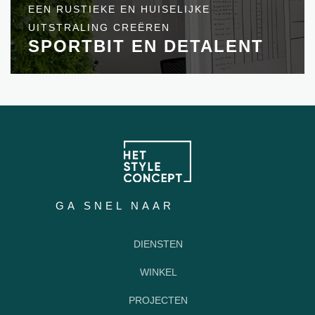
EEN RUSTIEKE EN HUISELIJKE
UITSTRALING CREËREN
SPORTBIT EN DETALENT
GA SNEL NAAR
DIENSTEN
WINKEL
PROJECTEN