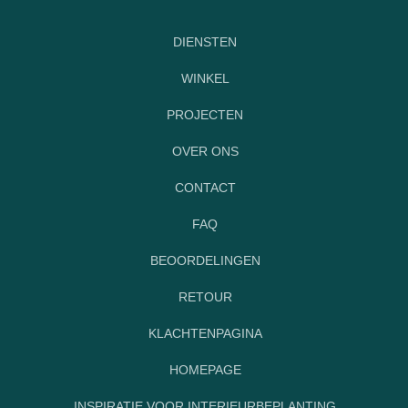
DIENSTEN
WINKEL
PROJECTEN
OVER ONS
CONTACT
FAQ
BEOORDELINGEN
RETOUR
KLACHTENPAGINA
HOMEPAGE
INSPIRATIE VOOR INTERIEURBEPLANTING