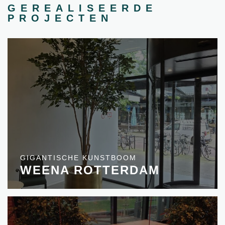
GEREALISEERDE
PROJECTEN
GIGANTISCHE KUNSTBOOM
WEENA ROTTERDAM