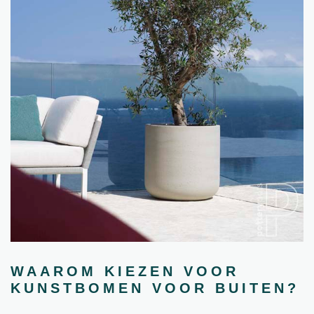
WAAROM KIEZEN VOOR
KUNSTBOMEN VOOR BUITEN?