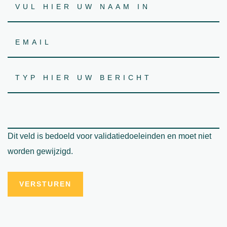
Dit veld is bedoeld voor validatiedoeleinden en moet niet
worden gewijzigd.