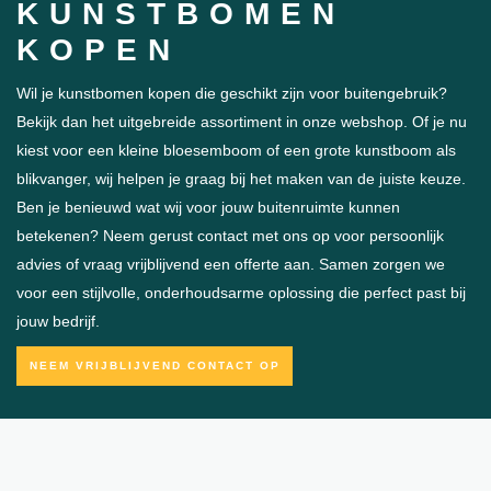
KUNSTBOMEN
KOPEN
Wil je kunstbomen kopen die geschikt zijn voor buitengebruik?
Bekijk dan het uitgebreide assortiment in onze webshop. Of je nu
kiest voor een kleine bloesemboom of een grote kunstboom als
blikvanger, wij helpen je graag bij het maken van de juiste keuze.
Ben je benieuwd wat wij voor jouw buitenruimte kunnen
betekenen? Neem gerust contact met ons op voor persoonlijk
advies of vraag vrijblijvend een offerte aan. Samen zorgen we
voor een stijlvolle, onderhoudsarme oplossing die perfect past bij
jouw bedrijf.
NEEM VRIJBLIJVEND CONTACT OP