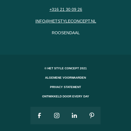
+316 21 30 09 26
INFO@HETSTYLECONCEPT.NL
ROOSENDAAL
© HET STYLE CONCEPT 2021
ALGEMENE VOORWAARDEN
PRIVACY STATEMENT
ONTWIKKELD DOOR EVERY DAY