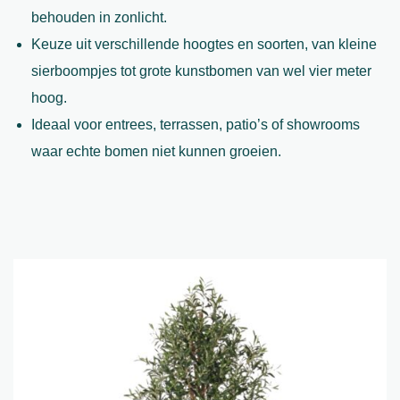
behouden in zonlicht.
Keuze uit verschillende hoogtes en soorten, van kleine
sierboompjes tot grote kunstbomen van wel vier meter
hoog.
Ideaal voor entrees, terrassen, patio’s of showrooms
waar echte bomen niet kunnen groeien.