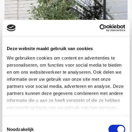
Deze website maakt gebruik van cookies
We gebruiken cookies om content en advertenties te
personaliseren, om functies voor social media te bieden
en om ons websiteverkeer te analyseren. Ook delen we
informatie over uw gebruik van onze site met onze
partners voor social media, adverteren en analyse. Deze
partners kunnen deze gegevens combineren met andere
informatie die u aan ze heeft verstrekt of die ze hebben
verzameld op basis van uw gebruik van hun services.
Toestemmingsselectie
Noodzakelijk