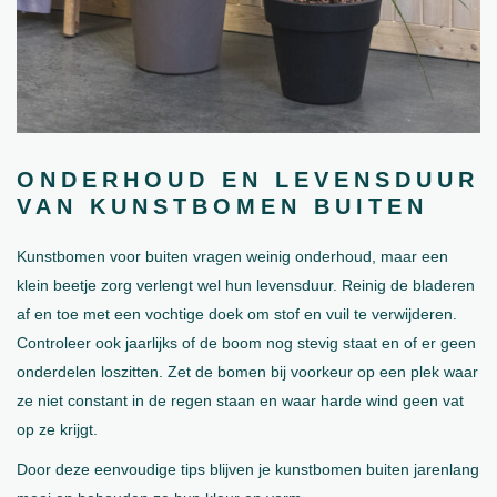
ONDERHOUD EN LEVENSDUUR
VAN KUNSTBOMEN BUITEN
Kunstbomen voor buiten vragen weinig onderhoud, maar een
klein beetje zorg verlengt wel hun levensduur. Reinig de bladeren
af en toe met een vochtige doek om stof en vuil te verwijderen.
Controleer ook jaarlijks of de boom nog stevig staat en of er geen
onderdelen loszitten. Zet de bomen bij voorkeur op een plek waar
ze niet constant in de regen staan en waar harde wind geen vat
op ze krijgt.
Door deze eenvoudige tips blijven je kunstbomen buiten jarenlang