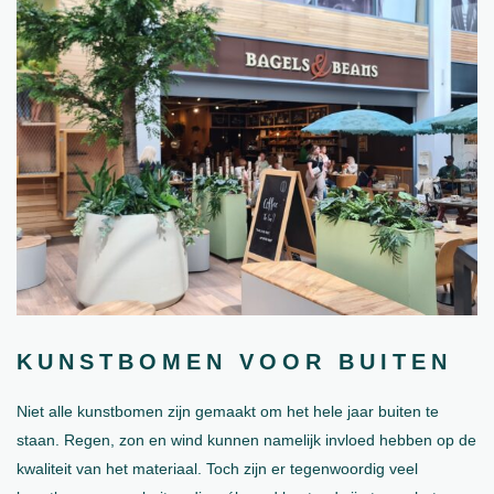
KUNSTBOMEN VOOR BUITEN
Niet alle kunstbomen zijn gemaakt om het hele jaar buiten te
staan. Regen, zon en wind kunnen namelijk invloed hebben op de
kwaliteit van het materiaal. Toch zijn er tegenwoordig veel