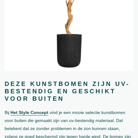
DEZE KUNSTBOMEN ZIJN UV-
BESTENDIG EN GESCHIKT
VOOR BUITEN
Bij
Het Style Concept
vind je een mooie selectie kunstbomen
voor buiten die gemaakt zijn van uv-bestendig materiaal. Dat
betekent dat ze zonder problemen in de zon kunnen staan,
zolang ze goed beschermd zijn tegen harde wind. De bomen zijn