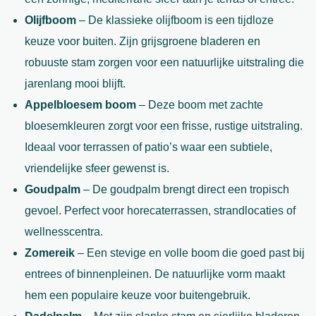
Olijfboom
– De klassieke olijfboom is een tijdloze
keuze voor buiten. Zijn grijsgroene bladeren en
robuuste stam zorgen voor een natuurlijke uitstraling die
jarenlang mooi blijft.
Appelbloesem boom
– Deze boom met zachte
bloesemkleuren zorgt voor een frisse, rustige uitstraling.
Ideaal voor terrassen of patio’s waar een subtiele,
vriendelijke sfeer gewenst is.
Goudpalm
– De goudpalm brengt direct een tropisch
gevoel. Perfect voor horecaterrassen, strandlocaties of
wellnesscentra.
Zomereik
– Een stevige en volle boom die goed past bij
entrees of binnenpleinen. De natuurlijke vorm maakt
hem een populaire keuze voor buitengebruik.