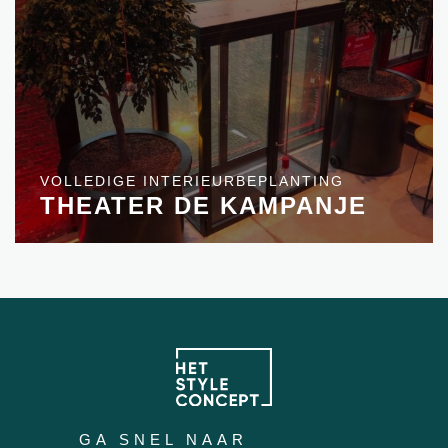
VOLLEDIGE INTERIEURBEPLANTING
THEATER DE KAMPANJE
GA SNEL NAAR