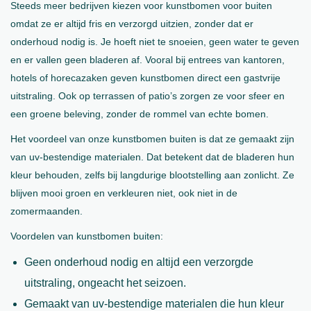
Steeds meer bedrijven kiezen voor kunstbomen voor buiten
omdat ze er altijd fris en verzorgd uitzien, zonder dat er
onderhoud nodig is. Je hoeft niet te snoeien, geen water te geven
en er vallen geen bladeren af. Vooral bij entrees van kantoren,
hotels of horecazaken geven kunstbomen direct een gastvrije
uitstraling. Ook op terrassen of patio’s zorgen ze voor sfeer en
een groene beleving, zonder de rommel van echte bomen.
Het voordeel van onze kunstbomen buiten is dat ze gemaakt zijn
van uv-bestendige materialen. Dat betekent dat de bladeren hun
kleur behouden, zelfs bij langdurige blootstelling aan zonlicht. Ze
blijven mooi groen en verkleuren niet, ook niet in de
zomermaanden.
Voordelen van kunstbomen buiten:
Geen onderhoud nodig en altijd een verzorgde
uitstraling, ongeacht het seizoen.
Gemaakt van uv-bestendige materialen die hun kleur