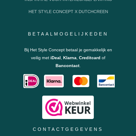
HET STYLE CONCEPT X DUTCHCREEN
BETAALMOGELIJKEDEN
Bij Het Style Concept betaal je gemakkelijk en
veilig met
iDeal
,
Klarna
,
Creditcard
of
Bancontact
.
CONTACTGEGEVENS