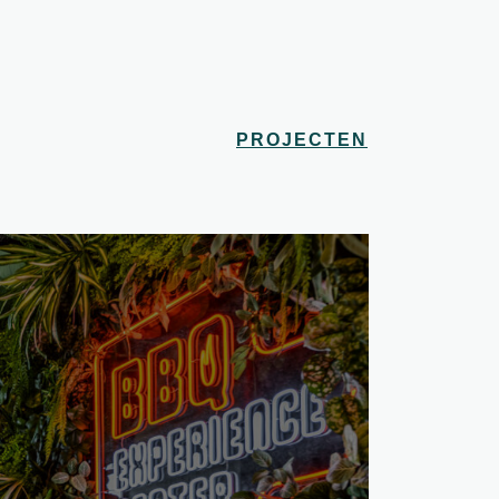
PROJECTEN