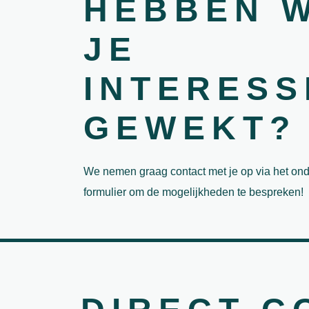
HEBBEN 
JE
INTERESS
GEWEKT?
We nemen graag contact met je op via het on
formulier om de mogelijkheden te bespreken!