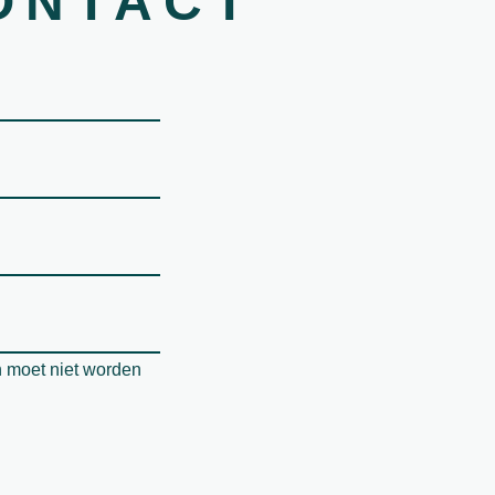
ONTACT
n moet niet worden