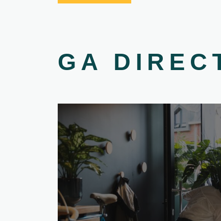
GA DIREC