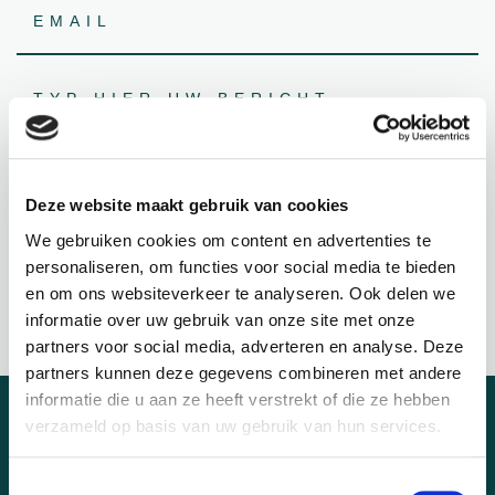
Deze website maakt gebruik van cookies
Dit veld is bedoeld voor validatiedoeleinden en moet niet
We gebruiken cookies om content en advertenties te
worden gewijzigd.
personaliseren, om functies voor social media te bieden
en om ons websiteverkeer te analyseren. Ook delen we
informatie over uw gebruik van onze site met onze
partners voor social media, adverteren en analyse. Deze
partners kunnen deze gegevens combineren met andere
informatie die u aan ze heeft verstrekt of die ze hebben
verzameld op basis van uw gebruik van hun services.
Toestemmingsselectie