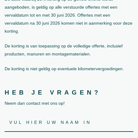
aangeboden, is geldig op alle verstuurde offertes met een
vervaldatum tot en met 30 juni 2026. Offertes met een
vervaldatum na 30 juni 2026 komen niet in aanmerking voor deze
korting.
De korting is van toepassing op de volledige offerte, inclusief
producten, manuren en montagematerialen.
De korting is niet geldig op eventuele kilometervergoedingen.
HEB JE VRAGEN?
Neem dan contact met ons op!