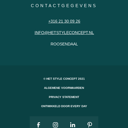
CONTACTGEGEVENS
+316 21 30 09 26
INFO@HETSTYLECONCEPT.NL
ROOSENDAAL
© HET STYLE CONCEPT 2021
ALGEMENE VOORWAARDEN
PRIVACY STATEMENT
ONTWIKKELD DOOR EVERY DAY