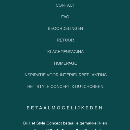
CONTACT
FAQ
BEOORDELINGEN
RETOUR
KLACHTENPAGINA
HOMEPAGE
INSPIRATIE VOOR INTERIEURBEPLANTING
HET STYLE CONCEPT X DUTCHCREEN
BETAALMOGELIJKEDEN
Bij Het Style Concept betaal je gemakkelijk en