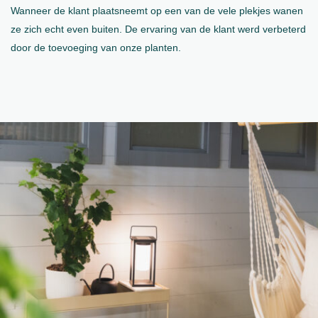
Wanneer de klant plaatsneemt op een van de vele plekjes wanen
ze zich echt even buiten. De ervaring van de klant werd verbeterd
door de toevoeging van onze planten.