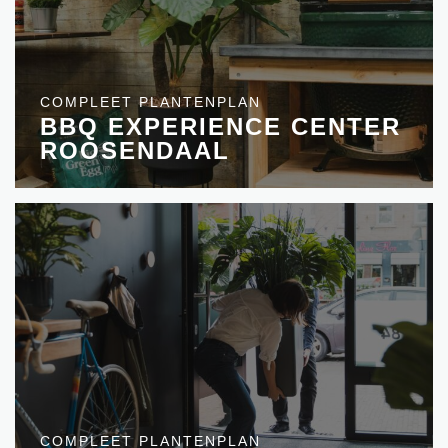
COMPLEET PLANTENPLAN
BBQ EXPERIENCE CENTER
ROOSENDAAL
COMPLEET PLANTENPLAN