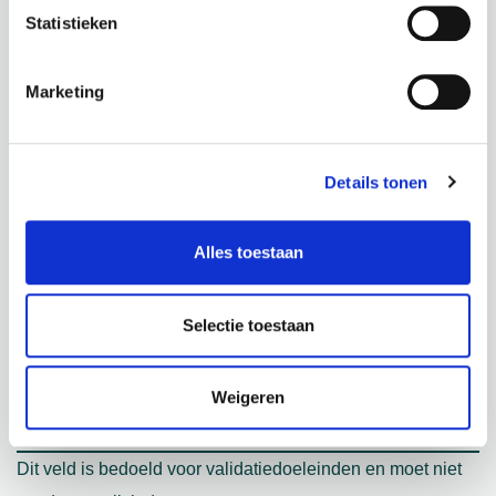
Statistieken
Marketing
FORMULIER
Details tonen
Alles toestaan
Selectie toestaan
Weigeren
Dit veld is bedoeld voor validatiedoeleinden en moet niet