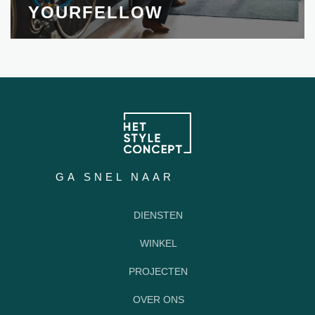
YOURFELLOW
GA SNEL NAAR
DIENSTEN
WINKEL
PROJECTEN
OVER ONS