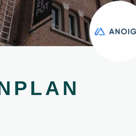
NPLAN