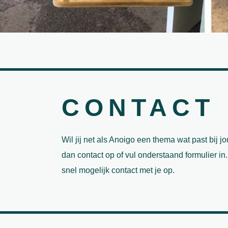
CONTACT
Wil jij net als Anoigo een thema wat past bij 
dan contact op of vul onderstaand formulier i
snel mogelijk contact met je op.