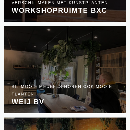
VERSCHIL MAKEN MET KUNSTPLANTEN
WORKSHOPRUIMTE BXC
BIJ MOOIE MEUBELS HOREN OOK MOOIE
PLANTEN
WEIJ BV