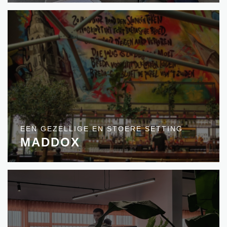
EEN GEZELLIGE EN STOERE SETTING
MADDOX