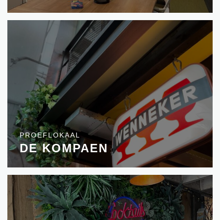
PROEFLOKAAL
DE KOMPAEN