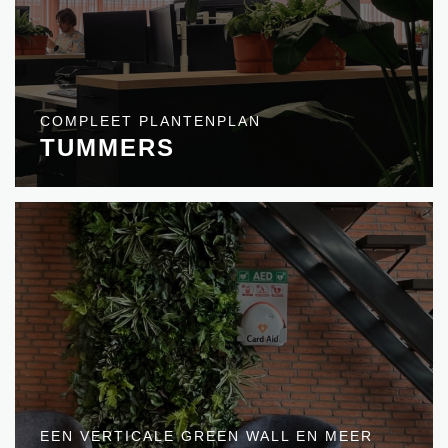
COMPLEET PLANTENPLAN
TUMMERS
EEN VERTICALE GREEN WALL EN MEER