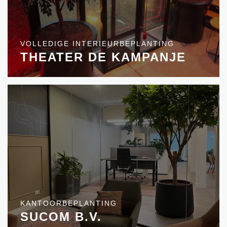
VOLLEDIGE INTERIEURBEPLANTING
THEATER DE KAMPANJE
KANTOORBEPLANTING
SUCOM B.V.