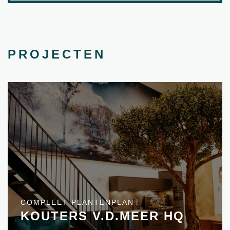
PROJECTEN
COMPLEET PLANTENPLAN
KOUTERS V.D.MEER HQ