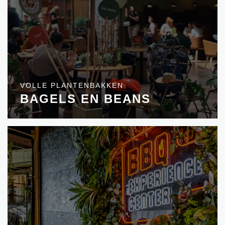
VOLLE PLANTENBAKKEN
BAGELS EN BEANS