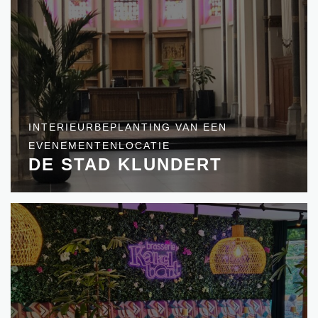
INTERIEURBEPLANTING VAN EEN
EVENEMENTENLOCATIE
DE STAD KLUNDERT