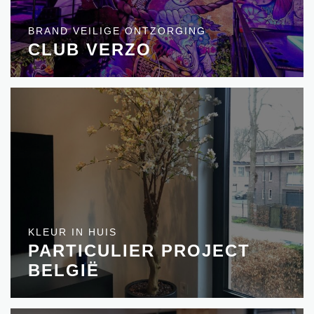
BRAND VEILIGE ONTZORGING
CLUB VERZO
KLEUR IN HUIS
PARTICULIER PROJECT
BELGIË