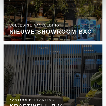
VOLLEDIGE AANKLEDING
NIEUWE SHOWROOM BXC
KANTOORBEPLANTING