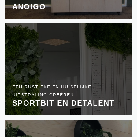
ANOIGO
EEN RUSTIEKE EN HUISELIJKE
UITSTRALING CREËREN
SPORTBIT EN DETALENT