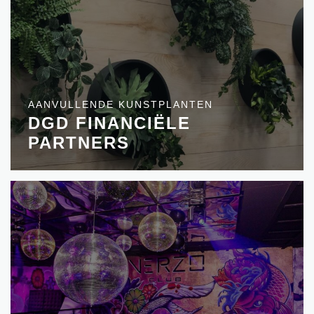
AANVULLENDE KUNSTPLANTEN
DGD FINANCIËLE
PARTNERS