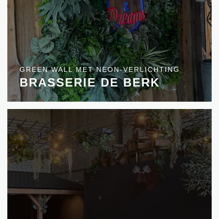
GREEN WALL MET NEON-VERLICHTING
BRASSERIE DE BERK