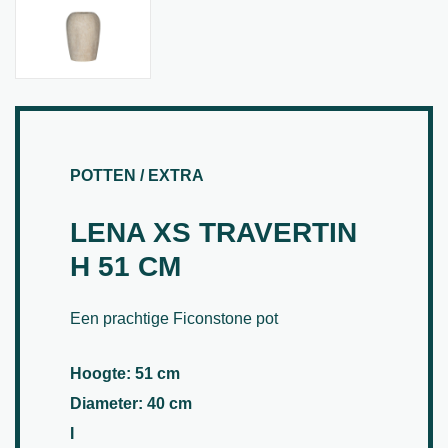
POTTEN / EXTRA
LENA XS TRAVERTIN
H 51 CM
Een prachtige Ficonstone pot
Hoogte: 51 cm
Diameter: 40 cm
I