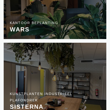
KANTOOR BEPLANTING
WARS
KUNSTPLANTEN INDUSTRIEEL
PLAFONDREK
SISTERNA