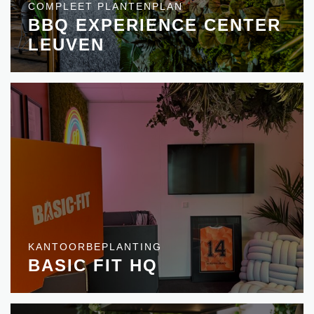
COMPLEET PLANTENPLAN
BBQ EXPERIENCE CENTER
LEUVEN
KANTOORBEPLANTING
BASIC FIT HQ