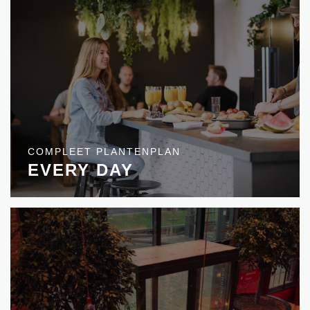
COMPLEET PLANTENPLAN
EVERY DAY