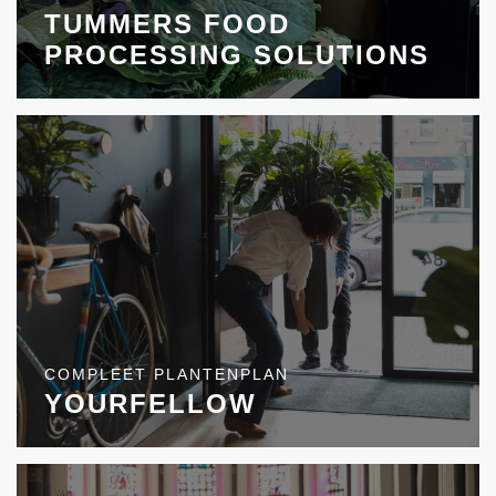
TUMMERS FOOD
PROCESSING SOLUTIONS
COMPLEET PLANTENPLAN
YOURFELLOW