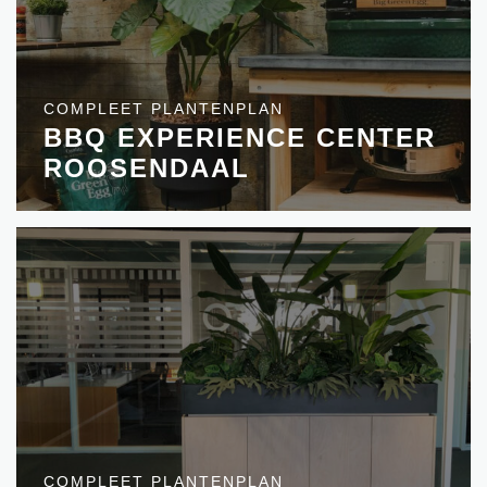
COMPLEET PLANTENPLAN
BBQ EXPERIENCE CENTER
ROOSENDAAL
COMPLEET PLANTENPLAN