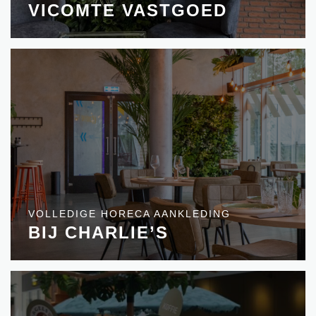
VICOMTE VASTGOED
VOLLEDIGE HORECA AANKLEDING
BIJ CHARLIE’S