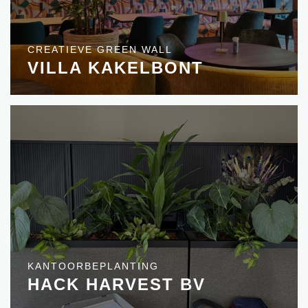
CREATIEVE GREEN WALL
VILLA KAKELBONT
KANTOORBEPLANTING
HACK HARVEST BV