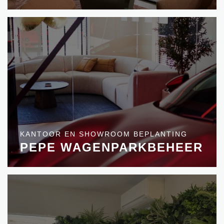
KANTOOR EN SHOWROOM BEPLANTING
PEPE WAGENPARKBEHEER