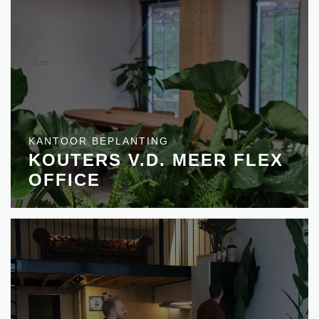
KANTOOR BEPLANTING
KOUTERS V.D. MEER FLEX
OFFICE