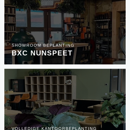
SHOWROOM BEPLANTING
BXC NUNSPEET
VOLLEDIGE KANTOORBEPLANTING