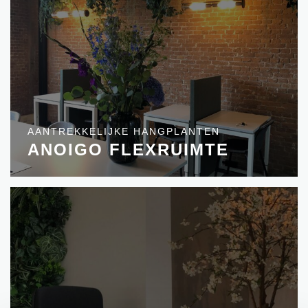
AANTREKKELIJKE HANGPLANTEN
ANOIGO FLEXRUIMTE