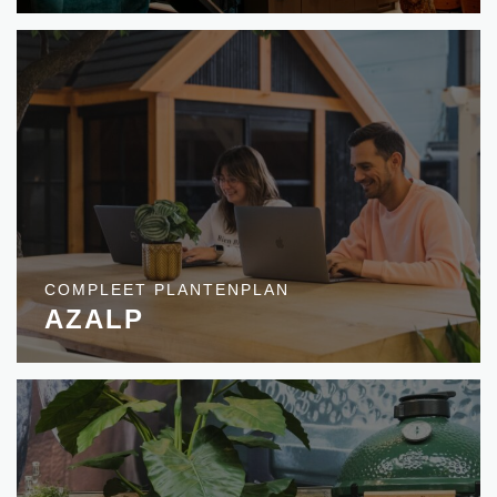
COMPLEET PLANTENPLAN
AZALP