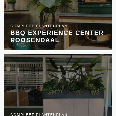
COMPLEET PLANTENPLAN
BBQ EXPERIENCE CENTER
ROOSENDAAL
COMPLEET PLANTENPLAN