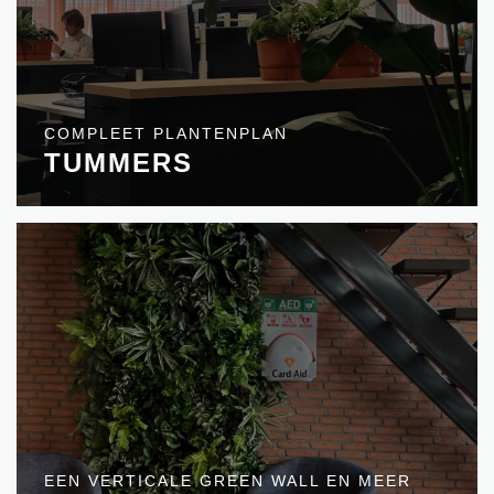
COMPLEET PLANTENPLAN
TUMMERS
EEN VERTICALE GREEN WALL EN MEER