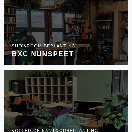
SHOWROOM BEPLANTING
BXC NUNSPEET
VOLLEDIGE KANTOORBEPLANTING