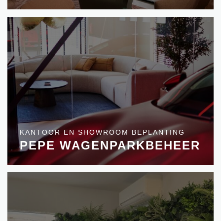
KANTOOR EN SHOWROOM BEPLANTING
PEPE WAGENPARKBEHEER