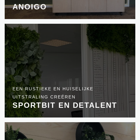
ANOIGO
EEN RUSTIEKE EN HUISELIJKE
UITSTRALING CREËREN
SPORTBIT EN DETALENT