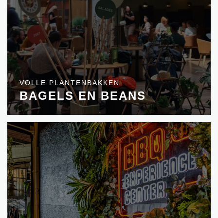
VOLLE PLANTENBAKKEN
BAGELS EN BEANS