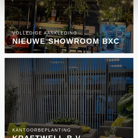
VOLLEDIGE AANKLEDING
NIEUWE SHOWROOM BXC
KANTOORBEPLANTING