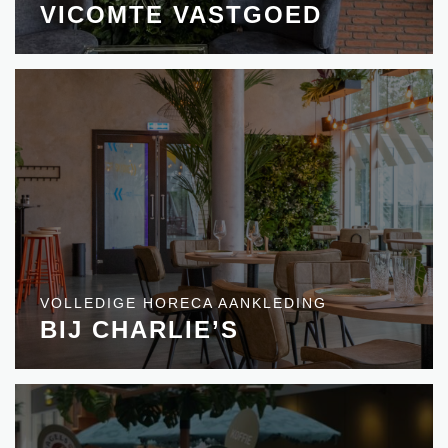
VICOMTE VASTGOED
VOLLEDIGE HORECA AANKLEDING
BIJ CHARLIE’S