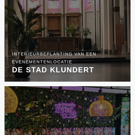
INTERIEURBEPLANTING VAN EEN
EVENEMENTENLOCATIE
DE STAD KLUNDERT