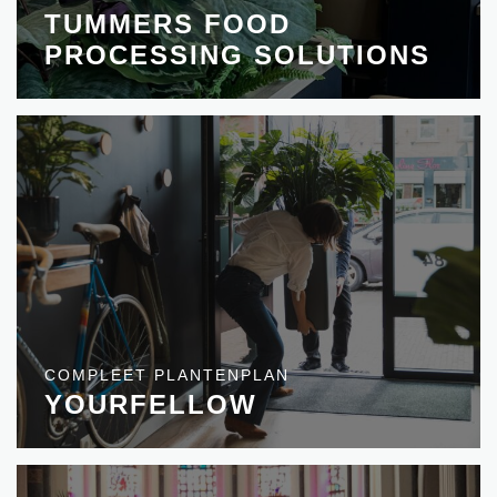
TUMMERS FOOD
PROCESSING SOLUTIONS
COMPLEET PLANTENPLAN
YOURFELLOW