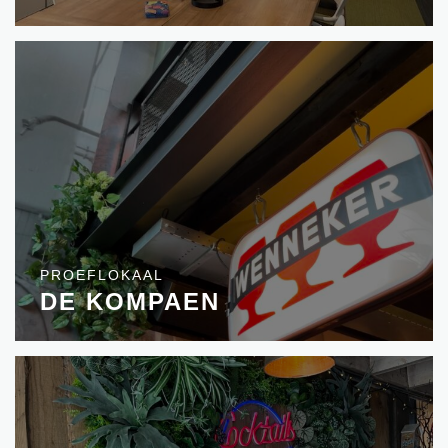
PROEFLOKAAL
DE KOMPAEN