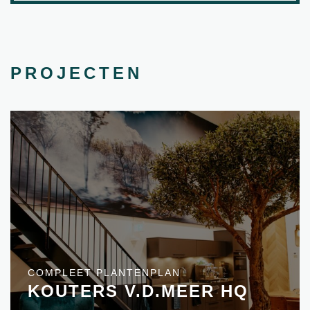
PROJECTEN
COMPLEET PLANTENPLAN
KOUTERS V.D.MEER HQ