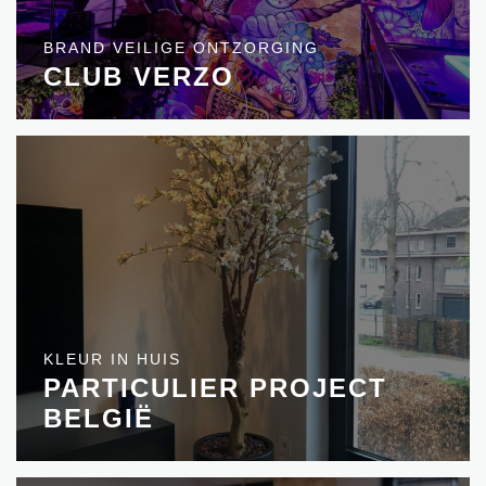
BRAND VEILIGE ONTZORGING
CLUB VERZO
KLEUR IN HUIS
PARTICULIER PROJECT
BELGIË