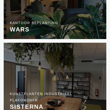
KANTOOR BEPLANTING
WARS
KUNSTPLANTEN INDUSTRIEEL
PLAFONDREK
SISTERNA