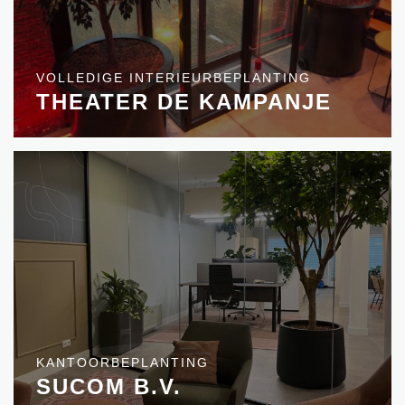
VOLLEDIGE INTERIEURBEPLANTING
THEATER DE KAMPANJE
KANTOORBEPLANTING
SUCOM B.V.