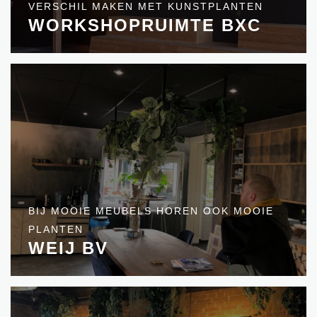
VERSCHIL MAKEN MET KUNSTPLANTEN
WORKSHOPRUIMTE BXC
BIJ MOOIE MEUBELS HOREN OOK MOOIE
PLANTEN
WEIJ BV