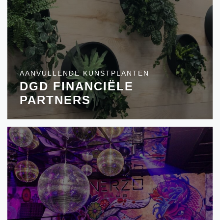
AANVULLENDE KUNSTPLANTEN
DGD FINANCIËLE
PARTNERS