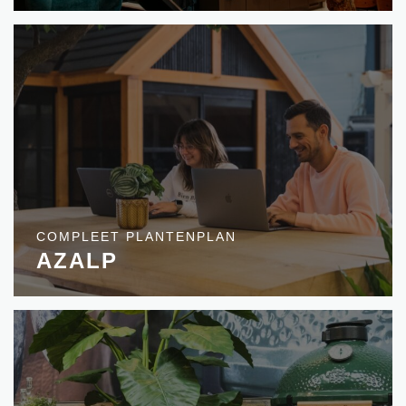
COMPLEET PLANTENPLAN
AZALP