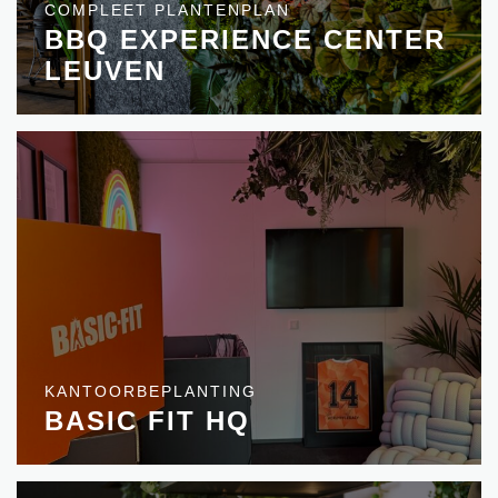
COMPLEET PLANTENPLAN
BBQ EXPERIENCE CENTER
LEUVEN
KANTOORBEPLANTING
BASIC FIT HQ