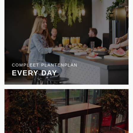
COMPLEET PLANTENPLAN
EVERY DAY