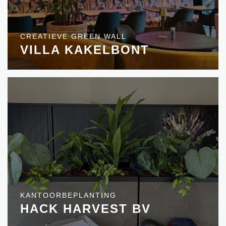
CREATIEVE GREEN WALL
VILLA KAKELBONT
KANTOORBEPLANTING
HACK HARVEST BV