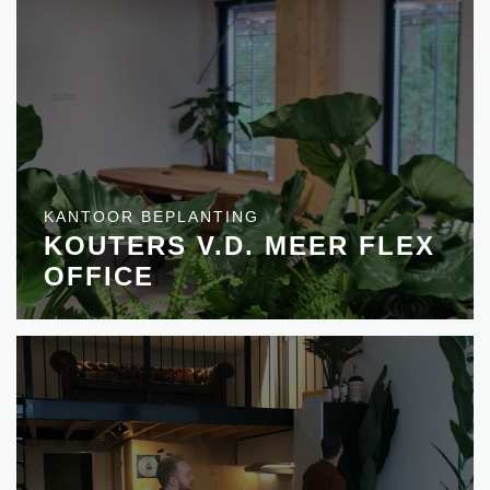
KANTOOR BEPLANTING
KOUTERS V.D. MEER FLEX
OFFICE