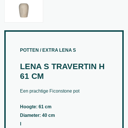
POTTEN / EXTRA LENA S
LENA S TRAVERTIN H
61 CM
Een prachtige Ficonstone pot
Hoogte: 61 cm
Diameter: 40 cm
I