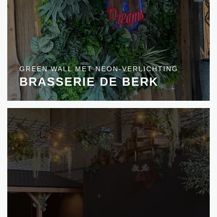
GREEN WALL MET NEON-VERLICHTING
BRASSERIE DE BERK