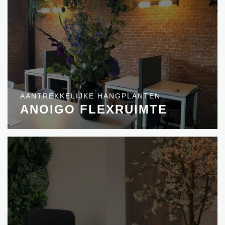
AANTREKKELIJKE HANGPLANTEN
ANOIGO FLEXRUIMTE