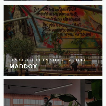
EEN GEZELLIGE EN STOERE SETTING
MADDOX