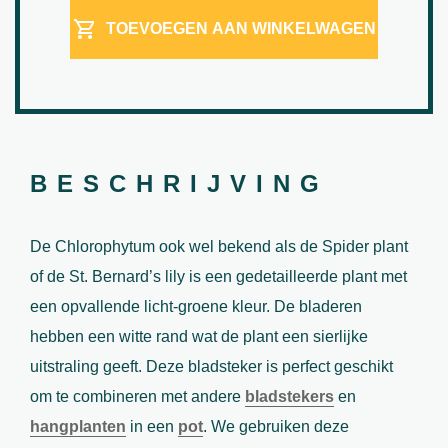
TOEVOEGEN AAN WINKELWAGEN
BESCHRIJVING
De Chlorophytum ook wel bekend als de Spider plant
of de St. Bernard’s lily is een gedetailleerde plant met
een opvallende licht-groene kleur. De bladeren
hebben een witte rand wat de plant een sierlijke
uitstraling geeft. Deze bladsteker is perfect geschikt
om te combineren met andere
bladstekers
en
hangplanten
in een
pot
. We gebruiken deze