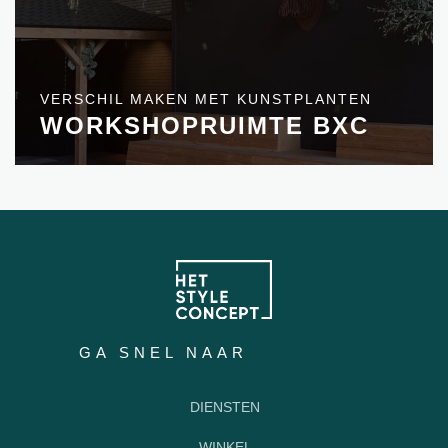
VERSCHIL MAKEN MET KUNSTPLANTEN
WORKSHOPRUIMTE BXC
GA SNEL NAAR
DIENSTEN
WINKEL