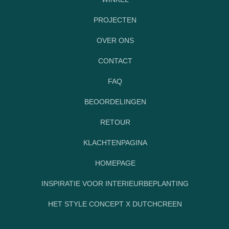
PROJECTEN
OVER ONS
CONTACT
FAQ
BEOORDELINGEN
RETOUR
KLACHTENPAGINA
HOMEPAGE
INSPIRATIE VOOR INTERIEURBEPLANTING
HET STYLE CONCEPT X DUTCHCREEN