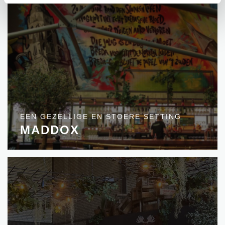
EEN GEZELLIGE EN STOERE SETTING
MADDOX