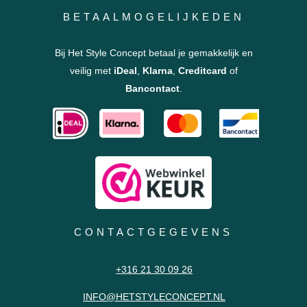
BETAALMOGELIJKEDEN
Bij Het Style Concept betaal je gemakkelijk en
veilig met
iDeal
,
Klarna
,
Creditcard
of
Bancontact
.
CONTACTGEGEVENS
+316 21 30 09 26
INFO@HETSTYLECONCEPT.NL