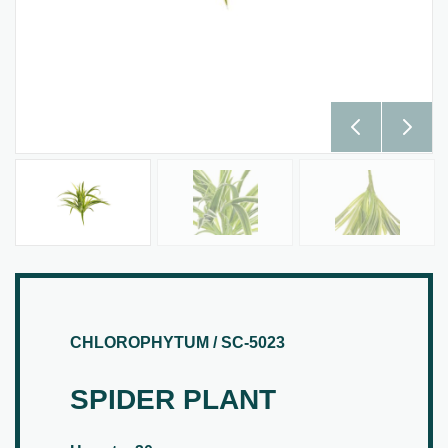
CHLOROPHYTUM / SC-5023
SPIDER PLANT