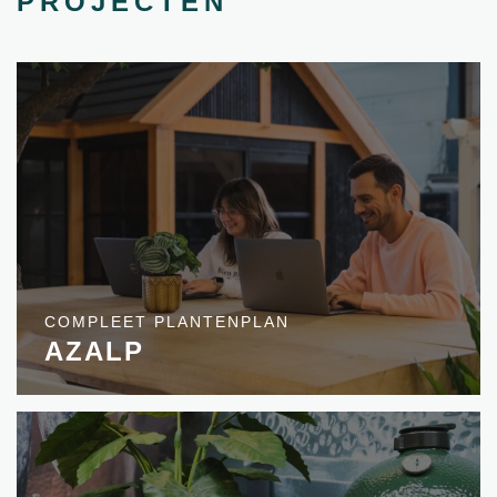
PROJECTEN
COMPLEET PLANTENPLAN
AZALP