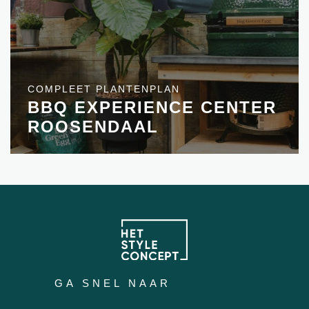
COMPLEET PLANTENPLAN
BBQ EXPERIENCE CENTER
ROOSENDAAL
GA SNEL NAAR