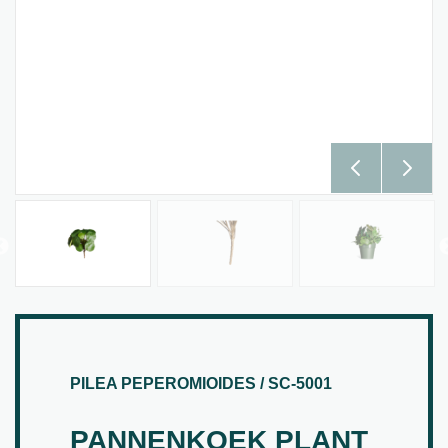
PILEA PEPEROMIOIDES / SC-5001
PANNENKOEK PLANT