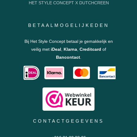
HET STYLE CONCEPT X DUTCHCREEN
BETAALMOGELIJKEDEN
Bij Het Style Concept betaal je gemakkelijk en
veilig met
iDeal
,
Klarna
,
Creditcard
of
Bancontact
.
CONTACTGEGEVENS