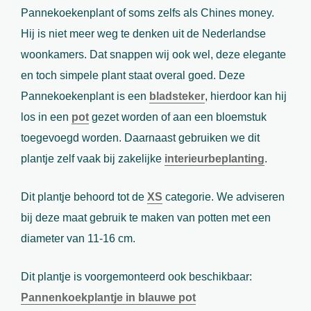
Pannekoekenplant of soms zelfs als Chines money.
Hij is niet meer weg te denken uit de Nederlandse
woonkamers. Dat snappen wij ook wel, deze elegante
en toch simpele plant staat overal goed. Deze
Pannekoekenplant is een
bladsteker
, hierdoor kan hij
los in een
pot
gezet worden of aan een bloemstuk
toegevoegd worden. Daarnaast gebruiken we dit
plantje zelf vaak bij zakelijke
interieurbeplanting
.
Dit plantje behoord tot de
XS
categorie. We adviseren
bij deze maat gebruik te maken van potten met een
diameter van 11-16 cm.
Dit plantje is voorgemonteerd ook beschikbaar:
Pannenkoekplantje in blauwe pot