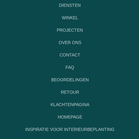
DIENSTEN
WINKEL
PROJECTEN
OVER ONS
CONTACT
FAQ
BEOORDELINGEN
RETOUR
KLACHTENPAGINA
HOMEPAGE
INSPIRATIE VOOR INTERIEURBEPLANTING