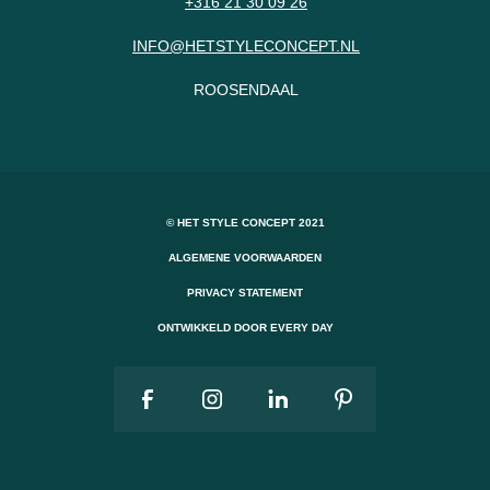
+316 21 30 09 26
INFO@HETSTYLECONCEPT.NL
ROOSENDAAL
© HET STYLE CONCEPT 2021
ALGEMENE VOORWAARDEN
PRIVACY STATEMENT
ONTWIKKELD DOOR EVERY DAY