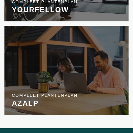
COMPLEET PLANTENPLAN
YOURFELLOW
COMPLEET PLANTENPLAN
AZALP