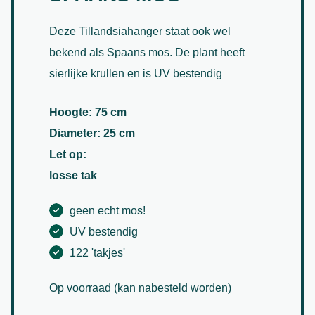
Deze Tillandsiahanger staat ook wel
bekend als Spaans mos. De plant heeft
sierlijke krullen en is UV bestendig
Hoogte: 75 cm
Diameter: 25 cm
Let op:
losse tak
geen echt mos!
UV bestendig
122 'takjes'
Op voorraad (kan nabesteld worden)