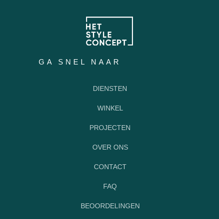
GA SNEL NAAR
DIENSTEN
WINKEL
PROJECTEN
OVER ONS
CONTACT
FAQ
BEOORDELINGEN