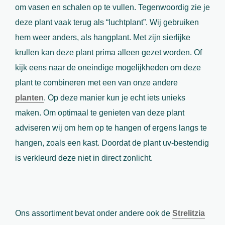
om vasen en schalen op te vullen. Tegenwoordig zie je
deze plant vaak terug als “luchtplant”. Wij gebruiken
hem weer anders, als hangplant. Met zijn sierlijke
krullen kan deze plant prima alleen gezet worden. Of
kijk eens naar de oneindige mogelijkheden om deze
plant te combineren met een van onze andere
planten
. Op deze manier kun je echt iets unieks
maken. Om optimaal te genieten van deze plant
adviseren wij om hem op te hangen of ergens langs te
hangen, zoals een kast. Doordat de plant uv-bestendig
is verkleurd deze niet in direct zonlicht.
Ons assortiment bevat onder andere ook de
Strelitzia