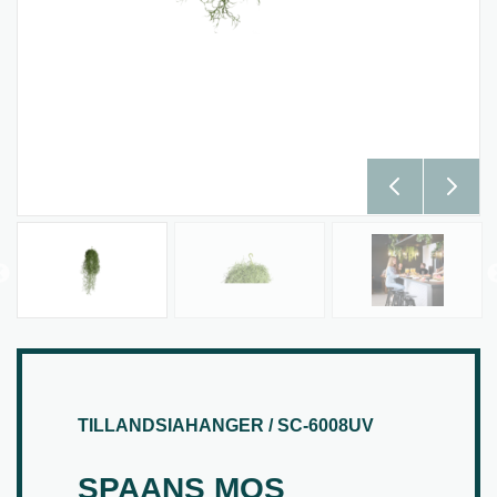
TILLANDSIAHANGER / SC-6008UV
SPAANS MOS