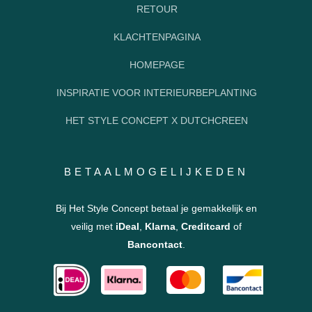
RETOUR
KLACHTENPAGINA
HOMEPAGE
INSPIRATIE VOOR INTERIEURBEPLANTING
HET STYLE CONCEPT X DUTCHCREEN
BETAALMOGELIJKEDEN
Bij Het Style Concept betaal je gemakkelijk en
veilig met
iDeal
,
Klarna
,
Creditcard
of
Bancontact
.