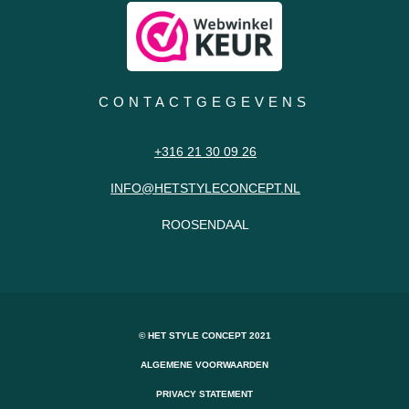
CONTACTGEGEVENS
+316 21 30 09 26
INFO@HETSTYLECONCEPT.NL
ROOSENDAAL
© HET STYLE CONCEPT 2021
ALGEMENE VOORWAARDEN
PRIVACY STATEMENT