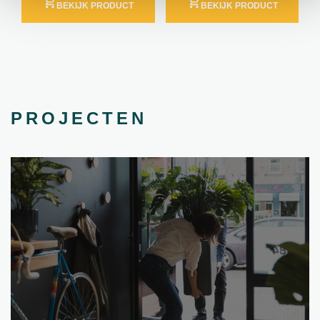
BEKIJK PRODUCT
BEKIJK PRODUCT
PROJECTEN