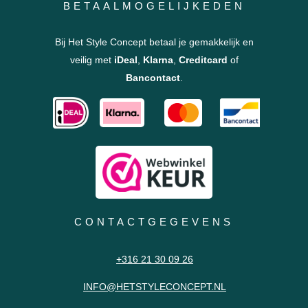
BETAALMOGELIJKEDEN
Bij Het Style Concept betaal je gemakkelijk en
veilig met
iDeal
,
Klarna
,
Creditcard
of
Bancontact
.
CONTACTGEGEVENS
+316 21 30 09 26
INFO@HETSTYLECONCEPT.NL