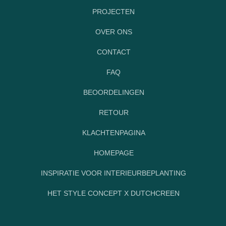
PROJECTEN
OVER ONS
CONTACT
FAQ
BEOORDELINGEN
RETOUR
KLACHTENPAGINA
HOMEPAGE
INSPIRATIE VOOR INTERIEURBEPLANTING
HET STYLE CONCEPT X DUTCHCREEN