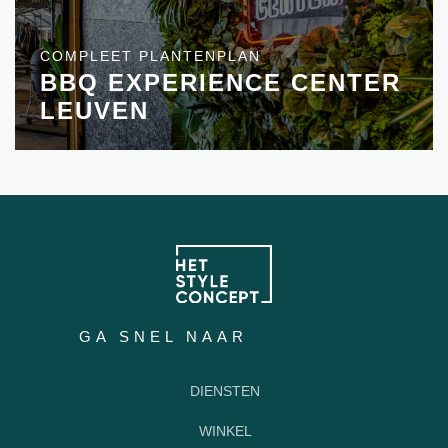
COMPLEET PLANTENPLAN
BBQ EXPERIENCE CENTER
LEUVEN
GA SNEL NAAR
DIENSTEN
WINKEL