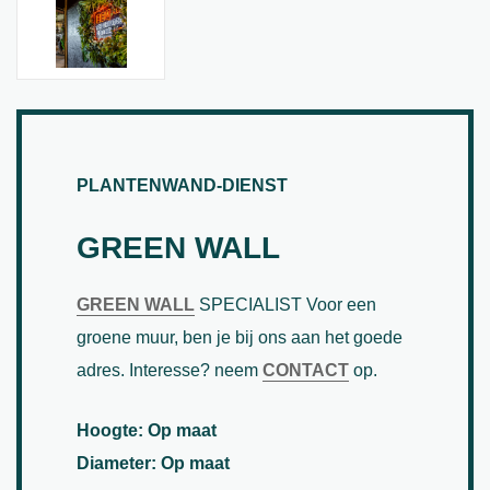
PLANTENWAND-DIENST
GREEN WALL
GREEN WALL
SPECIALIST Voor een
groene muur, ben je bij ons aan het goede
adres. Interesse? neem
CONTACT
op.
Hoogte: Op maat
Diameter: Op maat