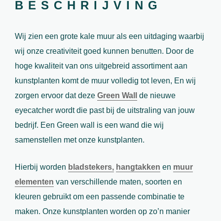
BESCHRIJVING
Wij zien een grote kale muur als een uitdaging waarbij
wij onze creativiteit goed kunnen benutten. Door de
hoge kwaliteit van ons uitgebreid assortiment aan
kunstplanten komt de muur volledig tot leven, En wij
zorgen ervoor dat deze
Green Wall
de nieuwe
eyecatcher wordt die past bij de uitstraling van jouw
bedrijf. Een Green wall is een wand die wij
samenstellen met onze kunstplanten.
Hierbij worden
bladstekers,
hangtakken
en
muur
elementen
van verschillende maten, soorten en
kleuren gebruikt om een passende combinatie te
maken. Onze kunstplanten worden op zo’n manier