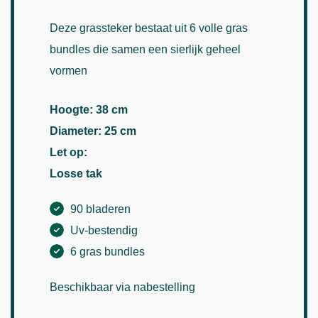
Deze grassteker bestaat uit 6 volle gras
bundles die samen een sierlijk geheel
vormen
Hoogte: 38 cm
Diameter: 25 cm
Let op:
Losse tak
90 bladeren
Uv-bestendig
6 gras bundles
Beschikbaar via nabestelling