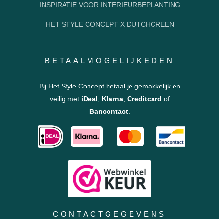
INSPIRATIE VOOR INTERIEURBEPLANTING
HET STYLE CONCEPT X DUTCHCREEN
BETAALMOGELIJKEDEN
Bij Het Style Concept betaal je gemakkelijk en
veilig met
iDeal
,
Klarna
,
Creditcard
of
Bancontact
.
CONTACTGEGEVENS