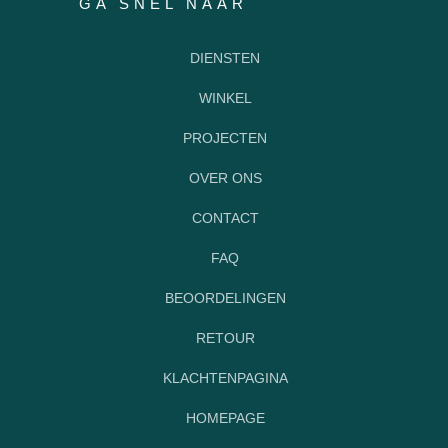
GA SNEL NAAR
DIENSTEN
WINKEL
PROJECTEN
OVER ONS
CONTACT
FAQ
BEOORDELINGEN
RETOUR
KLACHTENPAGINA
HOMEPAGE