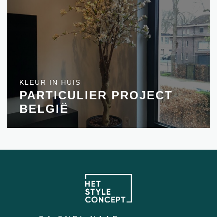
KLEUR IN HUIS
PARTICULIER PROJECT
BELGIË