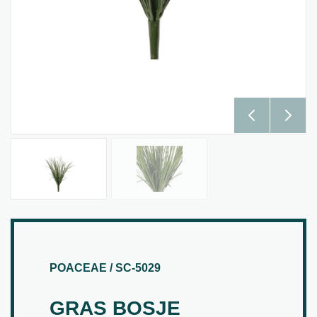
POACEAE / SC-5029
GRAS BOSJE