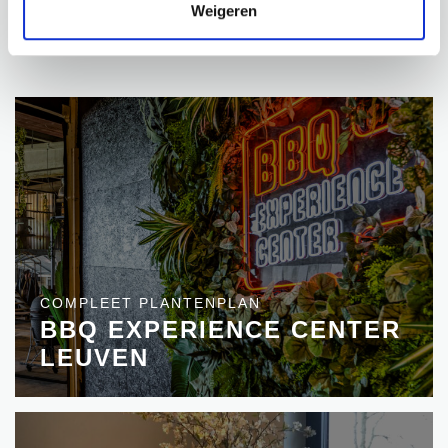
Weigeren
PROJECTEN
COMPLEET PLANTENPLAN
BBQ EXPERIENCE CENTER
LEUVEN