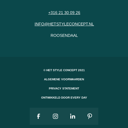
+316 21 30 09 26
INFO@HETSTYLECONCEPT.NL
ROOSENDAAL
© HET STYLE CONCEPT 2021
ALGEMENE VOORWAARDEN
PRIVACY STATEMENT
ONTWIKKELD DOOR EVERY DAY