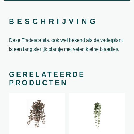
BESCHRIJVING
Deze Tradescantia, ook wel bekend als de vaderplant
is een lang sierlijk plantje met velen kleine blaadjes.
GERELATEERDE
PRODUCTEN