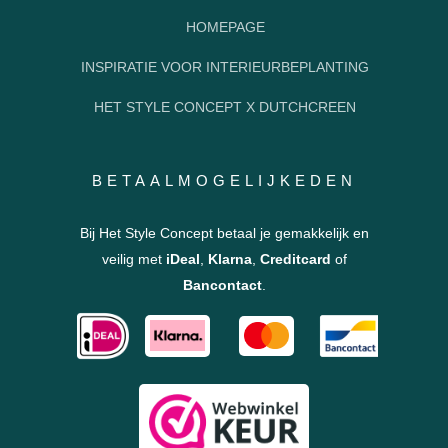
HOMEPAGE
INSPIRATIE VOOR INTERIEURBEPLANTING
HET STYLE CONCEPT X DUTCHCREEN
BETAALMOGELIJKEDEN
Bij Het Style Concept betaal je gemakkelijk en
veilig met
iDeal
,
Klarna
,
Creditcard
of
Bancontact
.