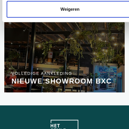
Weigeren
VOLLEDIGE AANKLEDING
NIEUWE SHOWROOM BXC