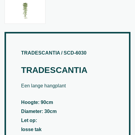
TRADESCANTIA / SCD-6030
TRADESCANTIA
Een lange hangplant
Hoogte: 90cm
Diameter: 30cm
Let op:
losse tak