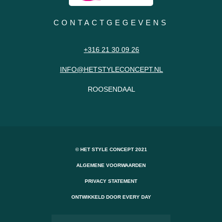
CONTACTGEGEVENS
+316 21 30 09 26
INFO@HETSTYLECONCEPT.NL
ROOSENDAAL
© HET STYLE CONCEPT 2021
ALGEMENE VOORWAARDEN
PRIVACY STATEMENT
ONTWIKKELD DOOR EVERY DAY