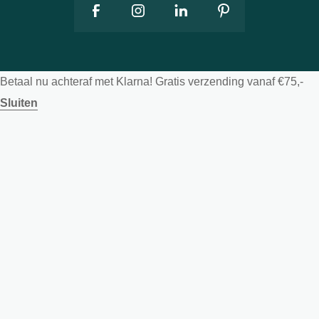
Betaal nu achteraf met Klarna! Gratis verzending vanaf €75,-
Sluiten