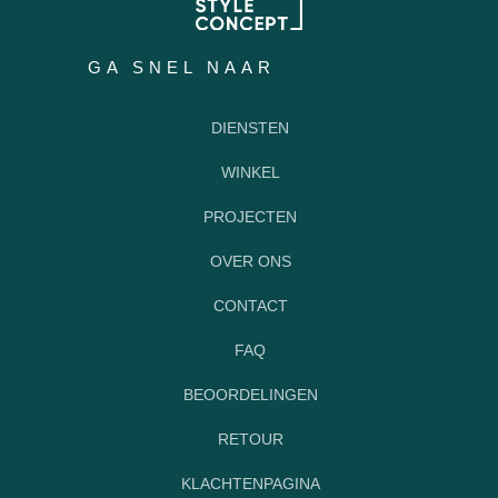
GA SNEL NAAR
DIENSTEN
WINKEL
PROJECTEN
OVER ONS
CONTACT
FAQ
BEOORDELINGEN
RETOUR
KLACHTENPAGINA