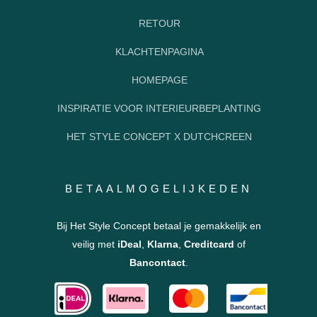
RETOUR
KLACHTENPAGINA
HOMEPAGE
INSPIRATIE VOOR INTERIEURBEPLANTING
HET STYLE CONCEPT X DUTCHCREEN
BETAALMOGELIJKEDEN
Bij Het Style Concept betaal je gemakkelijk en
veilig met
iDeal
,
Klarna
,
Creditcard
of
Bancontact
.