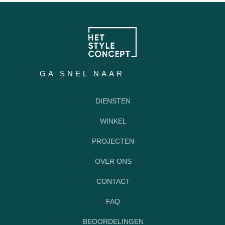
GA SNEL NAAR
DIENSTEN
WINKEL
PROJECTEN
OVER ONS
CONTACT
FAQ
BEOORDELINGEN