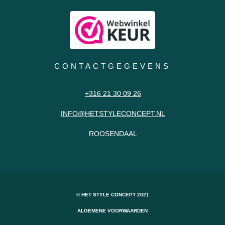
CONTACTGEGEVENS
+316 21 30 09 26
INFO@HETSTYLECONCEPT.NL
ROOSENDAAL
© HET STYLE CONCEPT 2021
ALGEMENE VOORWAARDEN