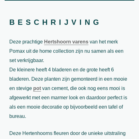
BESCHRIJVING
Deze prachtige
Hertshoorn varens
van het merk
Pomax uit de home collection zijn nu samen als een
set verkrijgbaar.
De kleinere heeft 4 bladeren en de grote heeft 6
bladeren. Deze planten zijn gemonteerd in een mooie
en stevige
pot
van cement, die ook nog eens mooi is
afgewerkt met een marmer look en daardoor perfect is
als een mooie decoratie op bijvoorbeeld een tafel of
bureau.
Deze Hertenhoorns fleuren door de unieke uitstraling