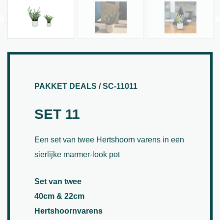
PAKKET DEALS / SC-11011
SET 11
Een set van twee Hertshoorn varens in een
sierlijke marmer-look pot
Set van twee
40cm & 22cm
Hertshoornvarens