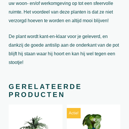
uw woon- en/of werkomgeving op tot een sfeervolle
ruimte. Het voordeel van deze planten is dat ze niet
verzorgd hoeven te worden en altijd mooi blijven!
De plant wordt kant-en-klaar voor je geleverd, en
dankzij de goede antislip aan de onderkant van de pot
blijft hij staan ​​waar hij hoort en kan hij wel tegen een
stootje!
GERELATEERDE
PRODUCTEN
Actie!