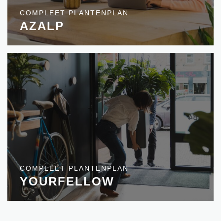
COMPLEET PLANTENPLAN
AZALP
COMPLEET PLANTENPLAN
YOURFELLOW