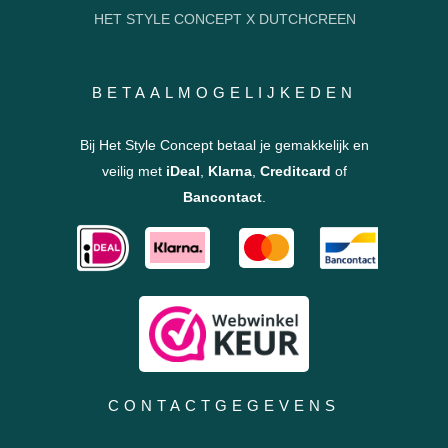
HET STYLE CONCEPT X DUTCHCREEN
BETAALMOGELIJKEDEN
Bij Het Style Concept betaal je gemakkelijk en
veilig met
iDeal
,
Klarna
,
Creditcard
of
Bancontact
.
CONTACTGEGEVENS