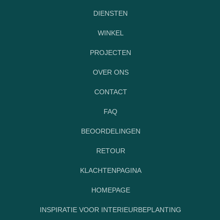
DIENSTEN
WINKEL
PROJECTEN
OVER ONS
CONTACT
FAQ
BEOORDELINGEN
RETOUR
KLACHTENPAGINA
HOMEPAGE
INSPIRATIE VOOR INTERIEURBEPLANTING