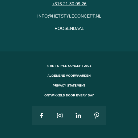
+316 21 30 09 26
INFO@HETSTYLECONCEPT.NL
ROOSENDAAL
© HET STYLE CONCEPT 2021
ALGEMENE VOORWAARDEN
PRIVACY STATEMENT
ONTWIKKELD DOOR EVERY DAY