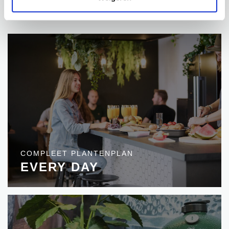
PROJECTEN
COMPLEET PLANTENPLAN
EVERY DAY