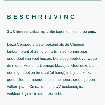
BESCHRIJVING
3 x
Chinese lantaarnplantje
tegen een scherpe prijs.
Deze Ceropegia, beter bekend als de Chinese
lantaarnplant of String of harts, is een onmisbaar
onderdeel van veel huizen. Dit is begrijpelijk vanwege
de mooie kleine hartvormige blaadjes. Geef deze plant
een eigen pot en hij staat (of hangt) in bijna elke kamer
goed. Door er meerdere te combineren, creëer je een
vollere plant. Omdat de plant UV-bestendig is,
verkleurt hij niet in direct zonlicht.