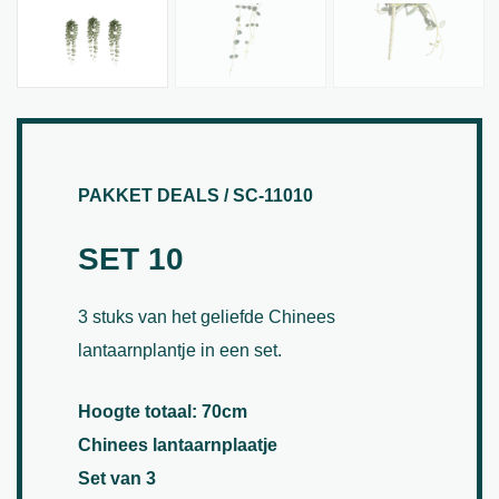
PAKKET DEALS / SC-11010
SET 10
3 stuks van het geliefde Chinees
lantaarnplantje in een set.
Hoogte totaal: 70cm
Chinees lantaarnplaatje
Set van 3