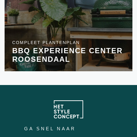
COMPLEET PLANTENPLAN
BBQ EXPERIENCE CENTER
ROOSENDAAL
GA SNEL NAAR