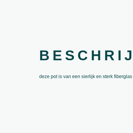
BESCHRI
deze pot is van een sierlijk en sterk fibergla