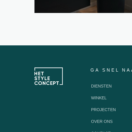
GA SNEL NA
DIENSTEN
WINKEL
PROJECTEN
OVER ONS