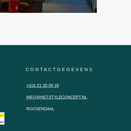
CONTACTGEGEVENS
+316 21 30 09 26
INFO@HETSTYLECONCEPT.NL
ROOSENDAAL