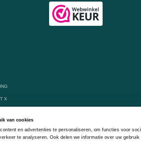
ING
T X
ik van cookies
ontent en advertenties te personaliseren, om functies voor soci
erkeer te analyseren. Ook delen we informatie over uw gebruik