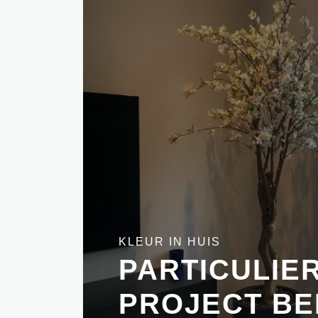
KLEUR IN HUIS
PARTICULIE
PROJECT BE