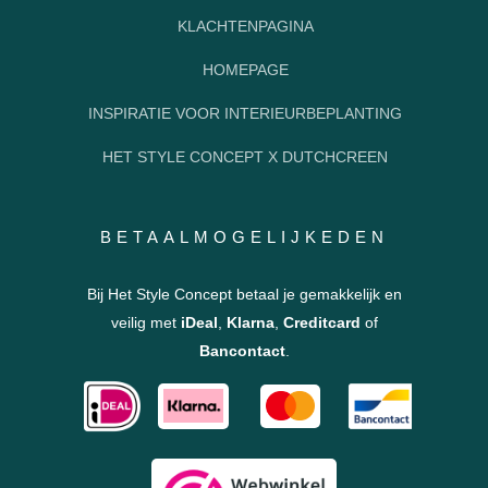
KLACHTENPAGINA
HOMEPAGE
INSPIRATIE VOOR INTERIEURBEPLANTING
HET STYLE CONCEPT X DUTCHCREEN
BETAALMOGELIJKEDEN
Bij Het Style Concept betaal je gemakkelijk en
veilig met
iDeal
,
Klarna
,
Creditcard
of
Bancontact
.