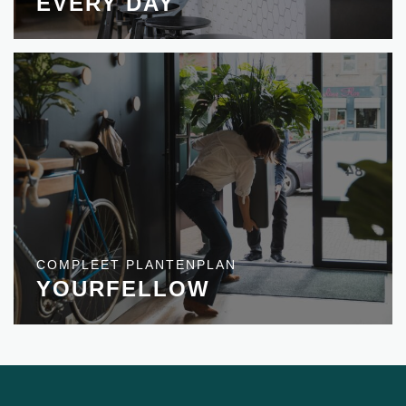
EVERY DAY
COMPLEET PLANTENPLAN
YOURFELLOW