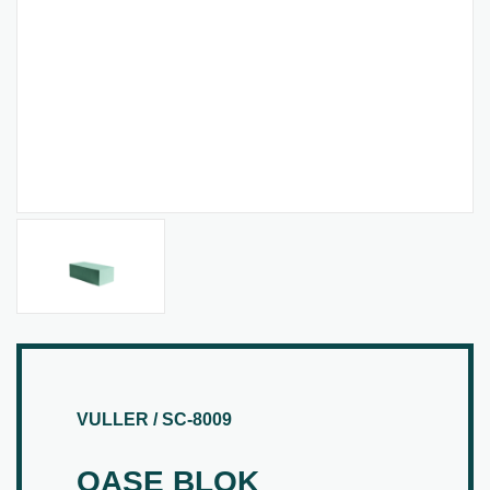
VULLER / SC-8009
OASE BLOK