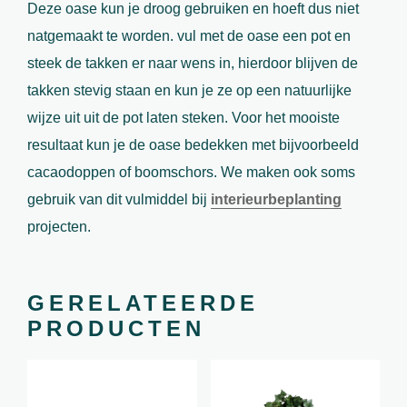
Deze oase kun je droog gebruiken en hoeft dus niet
natgemaakt te worden. vul met de oase een pot en
steek de takken er naar wens in, hierdoor blijven de
takken stevig staan en kun je ze op een natuurlijke
wijze uit uit de pot laten steken. Voor het mooiste
resultaat kun je de oase bedekken met bijvoorbeeld
cacaodoppen of boomschors. We maken ook soms
gebruik van dit vulmiddel bij
interieurbeplanting
projecten.
GERELATEERDE
PRODUCTEN