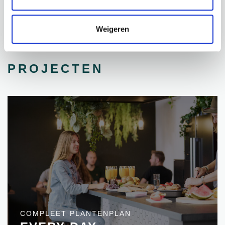
Weigeren
PROJECTEN
COMPLEET PLANTENPLAN