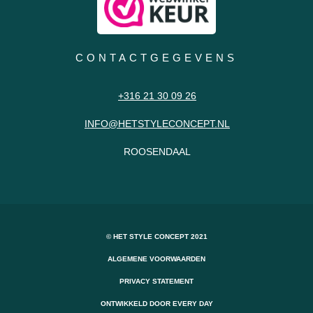
CONTACTGEGEVENS
+316 21 30 09 26
INFO@HETSTYLECONCEPT.NL
ROOSENDAAL
© HET STYLE CONCEPT 2021
ALGEMENE VOORWAARDEN
PRIVACY STATEMENT
ONTWIKKELD DOOR EVERY DAY