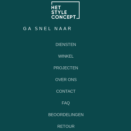
GA SNEL NAAR
DIENSTEN
WINKEL
PROJECTEN
OVER ONS
CONTACT
FAQ
BEOORDELINGEN
RETOUR