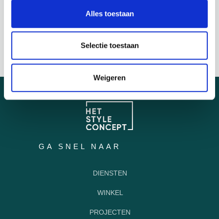
Alles toestaan
COMPLEET PLANTENPLAN
AZALP
Selectie toestaan
Weigeren
GA SNEL NAAR
DIENSTEN
WINKEL
PROJECTEN