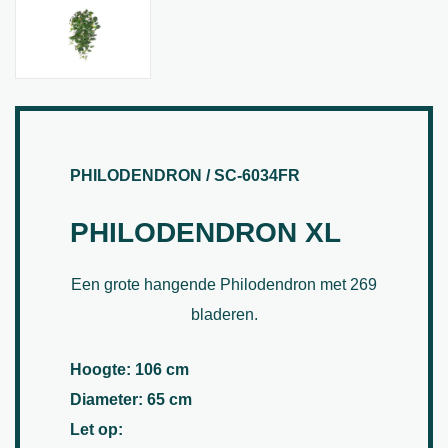
PHILODENDRON / SC-6034FR
PHILODENDRON XL
Een grote hangende Philodendron met 269
bladeren.
Hoogte: 106 cm
Diameter: 65 cm
Let op: