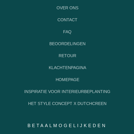
OVER ONS
CONTACT
FAQ
BEOORDELINGEN
RETOUR
KLACHTENPAGINA
HOMEPAGE
INSPIRATIE VOOR INTERIEURBEPLANTING
HET STYLE CONCEPT X DUTCHCREEN
BETAALMOGELIJKEDEN