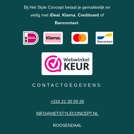
Bij Het Style Concept betaal je gemakkelijk en
veilig met
iDeal
,
Klarna
,
Creditcard
of
Bancontact
.
CONTACTGEGEVENS
+316 21 30 09 26
INFO@HETSTYLECONCEPT.NL
ROOSENDAAL