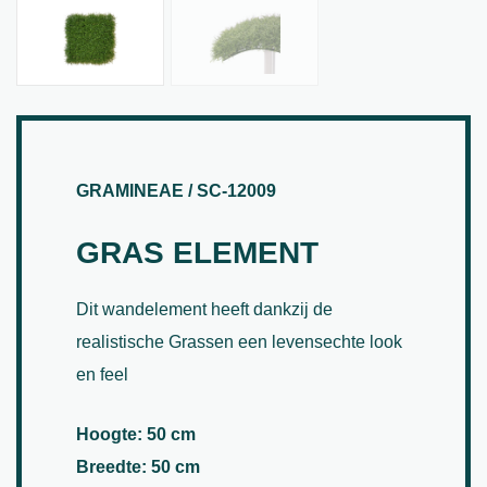
GRAMINEAE / SC-12009
GRAS ELEMENT
Dit wandelement heeft dankzij de
realistische Grassen een levensechte look
en feel
Hoogte: 50 cm
Breedte: 50 cm