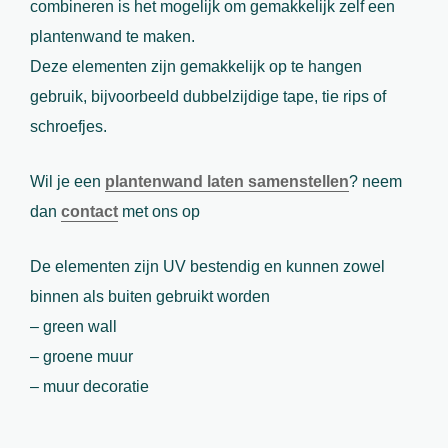
combineren is het mogelijk om gemakkelijk zelf een
plantenwand te maken.
Deze elementen zijn gemakkelijk op te hangen
gebruik, bijvoorbeeld dubbelzijdige tape, tie rips of
schroefjes.
Wil je een
plantenwand laten samenstellen
? neem
dan
contact
met ons op
De elementen zijn UV bestendig en kunnen zowel
binnen als buiten gebruikt worden
– green wall
– groene muur
– muur decoratie