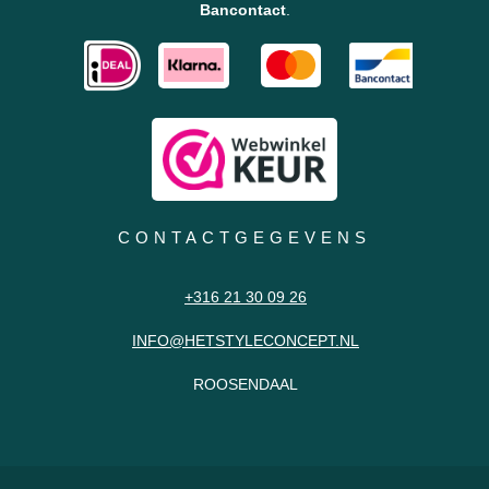
Bancontact
.
CONTACTGEGEVENS
+316 21 30 09 26
INFO@HETSTYLECONCEPT.NL
ROOSENDAAL