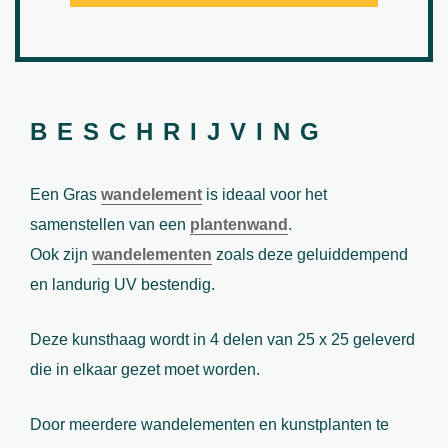
BESCHRIJVING
Een Gras
wandelement
is ideaal voor het
samenstellen van een
plantenwand
.
Ook zijn
wandelementen
zoals deze geluiddempend
en landurig UV bestendig.
Deze kunsthaag wordt in 4 delen van 25 x 25 geleverd
die in elkaar gezet moet worden.
Door meerdere wandelementen en kunstplanten te