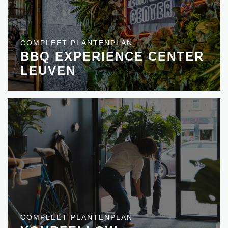
COMPLEET PLANTENPLAN
BBQ EXPERIENCE CENTER
LEUVEN
COMPLEET PLANTENPLAN