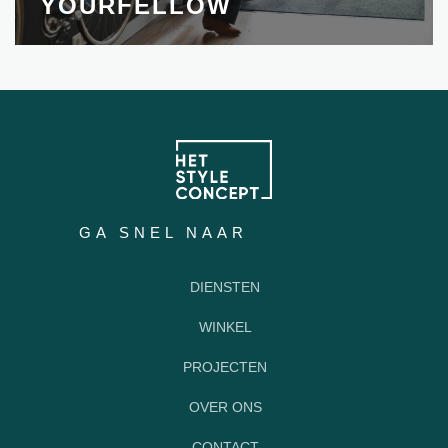
YOURFELLOW
GA SNEL NAAR
DIENSTEN
WINKEL
PROJECTEN
OVER ONS
CONTACT