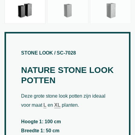
STONE LOOK / SC-7028
NATURE STONE LOOK
POTTEN
Deze grote stone look potten zijn ideaal
voor maat
L
en
XL
planten.
Hoogte 1: 100 cm
Breedte 1: 50 cm