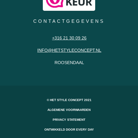
CONTACTGEGEVENS
+316 21 30 09 26
INFO@HETSTYLECONCEPT.NL
ROOSENDAAL
© HET STYLE CONCEPT 2021
ALGEMENE VOORWAARDEN
PRIVACY STATEMENT
ONTWIKKELD DOOR EVERY DAY