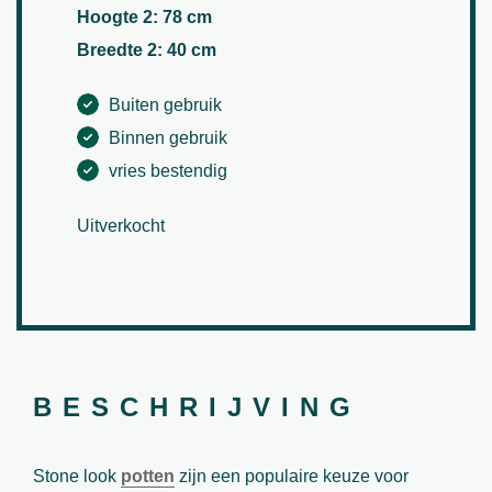
Hoogte 2: 78 cm
Breedte 2: 40 cm
Buiten gebruik
Binnen gebruik
vries bestendig
Uitverkocht
BESCHRIJVING
Stone look
potten
zijn een populaire keuze voor