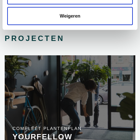
Weigeren
PROJECTEN
COMPLEET PLANTENPLAN
YOURFELLOW