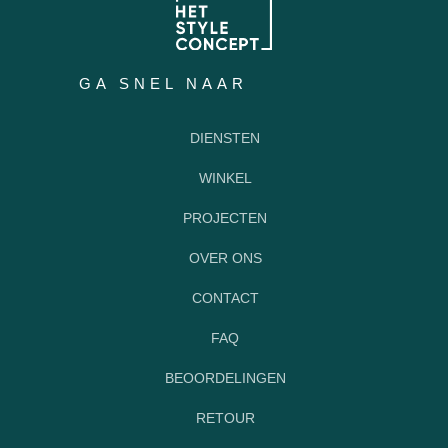
GA SNEL NAAR
DIENSTEN
WINKEL
PROJECTEN
OVER ONS
CONTACT
FAQ
BEOORDELINGEN
RETOUR