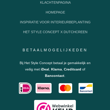
KLACHTENPAGINA
HOMEPAGE
INSPIRATIE VOOR INTERIEURBEPLANTING
HET STYLE CONCEPT X DUTCHCREEN
BETAALMOGELIJKEDEN
Bij Het Style Concept betaal je gemakkelijk en
veilig met
iDeal
,
Klarna
,
Creditcard
of
Bancontact
.