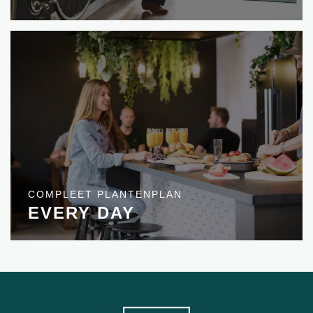
COMPLEET PLANTENPLAN
EVERY DAY