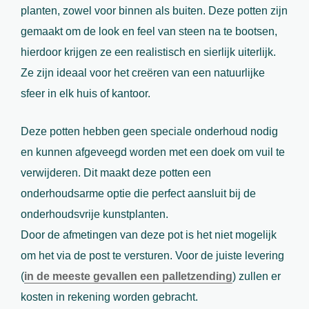
planten, zowel voor binnen als buiten. Deze potten zijn
gemaakt om de look en feel van steen na te bootsen,
hierdoor krijgen ze een realistisch en sierlijk uiterlijk.
Ze zijn ideaal voor het creëren van een natuurlijke
sfeer in elk huis of kantoor.
Deze potten hebben geen speciale onderhoud nodig
en kunnen afgeveegd worden met een doek om vuil te
verwijderen. Dit maakt deze potten een
onderhoudsarme optie die perfect aansluit bij de
onderhoudsvrije kunstplanten.
Door de afmetingen van deze pot is het niet mogelijk
om het via de post te versturen. Voor de juiste levering
(
in de meeste gevallen een palletzending
) zullen er
kosten in rekening worden gebracht.