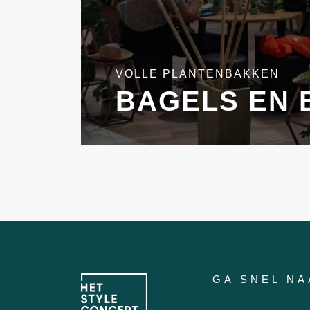
VOLLE PLANTENBAKKEN
BAGELS EN 
GA SNEL NA