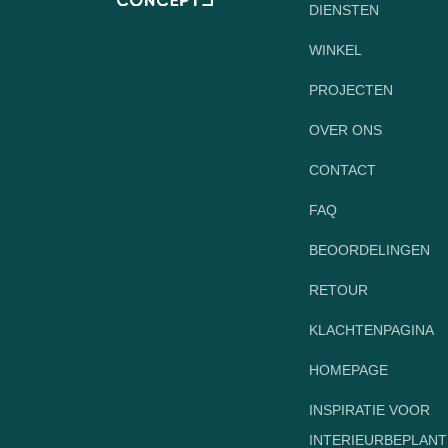
DIENSTEN
WINKEL
PROJECTEN
OVER ONS
CONTACT
FAQ
BEOORDELINGEN
RETOUR
KLACHTENPAGINA
HOMEPAGE
INSPIRATIE VOOR
INTERIEURBEPLANT