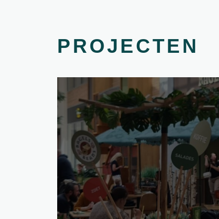
PROJECTEN