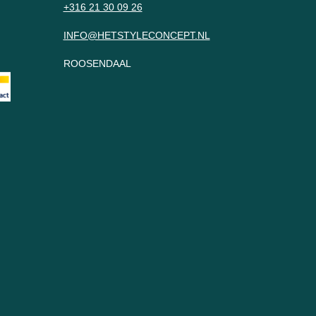
+316 21 30 09 26
INFO@HETSTYLECONCEPT.NL
ROOSENDAAL