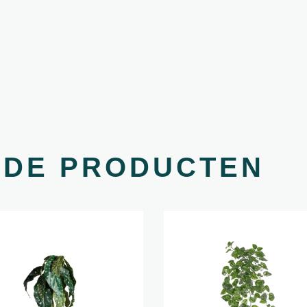
RDE PRODUCTEN