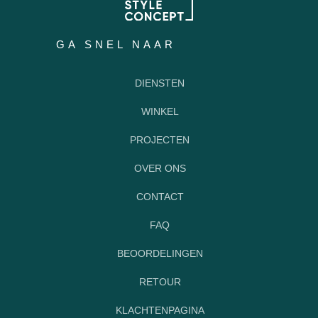
GA SNEL NAAR
DIENSTEN
WINKEL
PROJECTEN
OVER ONS
CONTACT
FAQ
BEOORDELINGEN
RETOUR
KLACHTENPAGINA