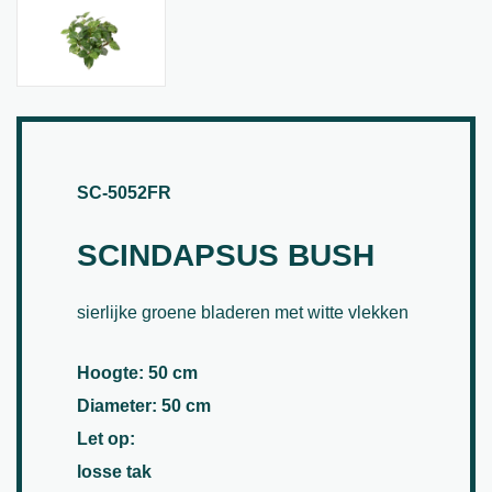
SC-5052FR
SCINDAPSUS BUSH
sierlijke groene bladeren met witte vlekken
Hoogte: 50 cm
Diameter: 50 cm
Let op:
losse tak