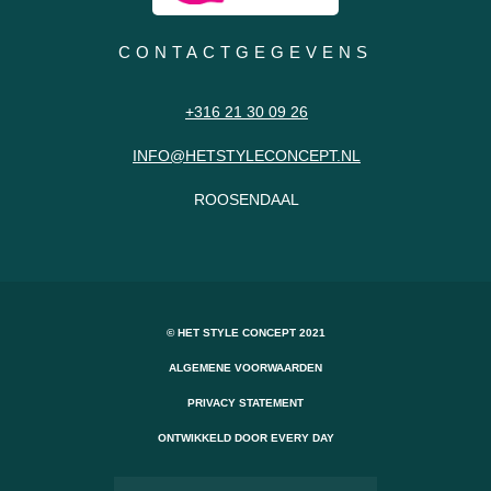
CONTACTGEGEVENS
+316 21 30 09 26
INFO@HETSTYLECONCEPT.NL
ROOSENDAAL
© HET STYLE CONCEPT 2021
ALGEMENE VOORWAARDEN
PRIVACY STATEMENT
ONTWIKKELD DOOR EVERY DAY