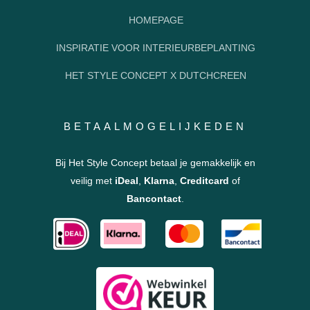
HOMEPAGE
INSPIRATIE VOOR INTERIEURBEPLANTING
HET STYLE CONCEPT X DUTCHCREEN
BETAALMOGELIJKEDEN
Bij Het Style Concept betaal je gemakkelijk en
veilig met
iDeal
,
Klarna
,
Creditcard
of
Bancontact
.