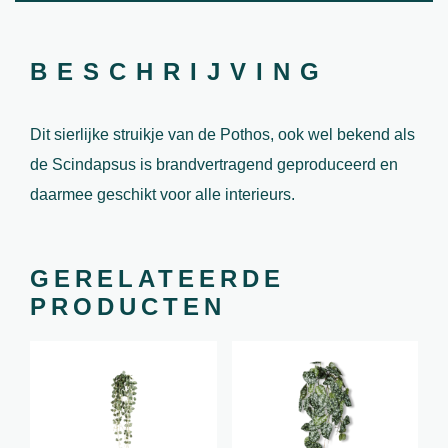
BESCHRIJVING
Dit sierlijke struikje van de Pothos, ook wel bekend als
de Scindapsus is brandvertragend geproduceerd en
daarmee geschikt voor alle interieurs.
GERELATEERDE
PRODUCTEN