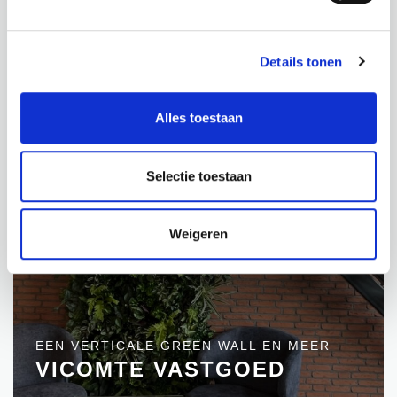
Details tonen
PROJECTEN
Alles toestaan
Selectie toestaan
Weigeren
EEN VERTICALE GREEN WALL EN MEER
VICOMTE VASTGOED