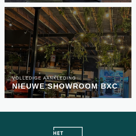
VOLLEDIGE AANKLEDING
NIEUWE SHOWROOM BXC