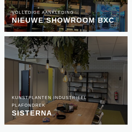
VOLLEDIGE AANKLEDING
NIEUWE SHOWROOM BXC
KUNSTPLANTEN INDUSTRIEEL
PLAFONDREK
SISTERNA