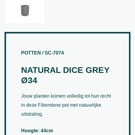
POTTEN / SC-7074
NATURAL DICE GREY
Ø34
Jouw planten komen volledig tot hun recht
in deze Fiberstone pot met natuurlijke
uitstraling.
Hoogte: 44cm