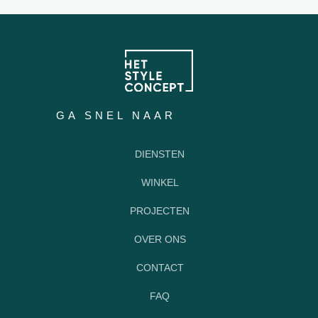
GA SNEL NAAR
DIENSTEN
WINKEL
PROJECTEN
OVER ONS
CONTACT
FAQ