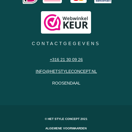
CONTACTGEGEVENS
+316 21 30 09 26
INFO@HETSTYLECONCEPT.NL
ROOSENDAAL
© HET STYLE CONCEPT 2021
ALGEMENE VOORWAARDEN