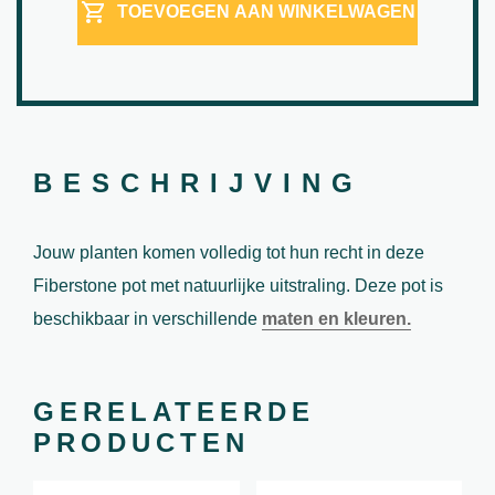
TOEVOEGEN AAN WINKELWAGEN
BESCHRIJVING
Jouw planten komen volledig tot hun recht in deze
Fiberstone pot met natuurlijke uitstraling. Deze pot is
beschikbaar in verschillende
maten en kleuren.
GERELATEERDE
PRODUCTEN