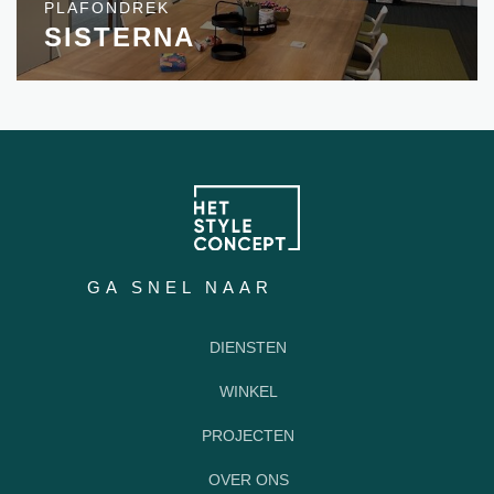
PLAFONDREK
SISTERNA
GA SNEL NAAR
DIENSTEN
WINKEL
PROJECTEN
OVER ONS