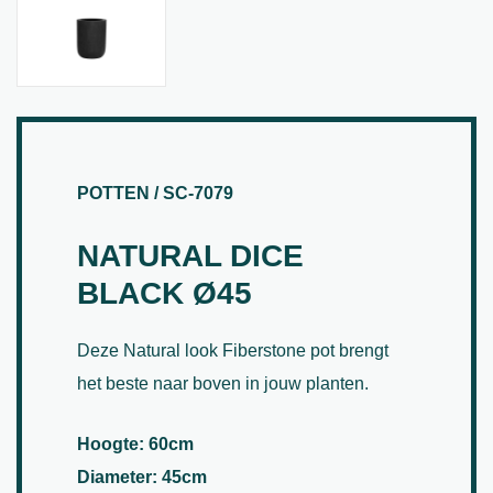
POTTEN / SC-7079
NATURAL DICE
BLACK Ø45
Deze Natural look Fiberstone pot brengt
het beste naar boven in jouw planten.
Hoogte: 60cm
Diameter: 45cm