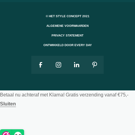
© HET STYLE CONCEPT 2021
ALGEMENE VOORWAARDEN
PRIVACY STATEMENT
ONTWIKKELD DOOR EVERY DAY
Betaal nu achteraf met Klarna! Gratis verzending vanaf €75,-
Sluiten