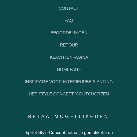
CONTACT
FAQ
BEOORDELINGEN
RETOUR
KLACHTENPAGINA
HOMEPAGE
INSPIRATIE VOOR INTERIEURBEPLANTING
HET STYLE CONCEPT X DUTCHCREEN
BETAALMOGELIJKEDEN
Bij Het Style Concept betaal je gemakkelijk en