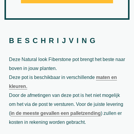
BESCHRIJVING
Deze Natural look Fiberstone pot brengt het beste naar
boven in jouw planten.
Deze pot is beschikbaar in verschillende
maten en
kleuren.
Door de afmetingen van deze pot is het niet mogelijk
om het via de post te versturen. Voor de juiste levering
(
in de meeste gevallen een palletzending
) zullen er
kosten in rekening worden gebracht.