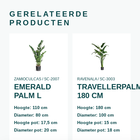
GERELATEERDE
PRODUCTEN
ZAMIOCULCAS / SC-2007
RAVENALA / SC-3003
EMERALD
TRAVELLERPAL
PALM L
180 CM
Hoogte: 110 cm
Hoogte: 180 cm
Diameter: 80 cm
Diameter: 100 cm
Hoogte pot: 17,5 cm
Hoogte pot: 15 cm
Diameter pot: 20 cm
Diameter pot: 18 cm