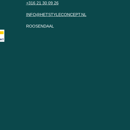
+316 21 30 09 26
INFO@HETSTYLECONCEPT.NL
ROOSENDAAL