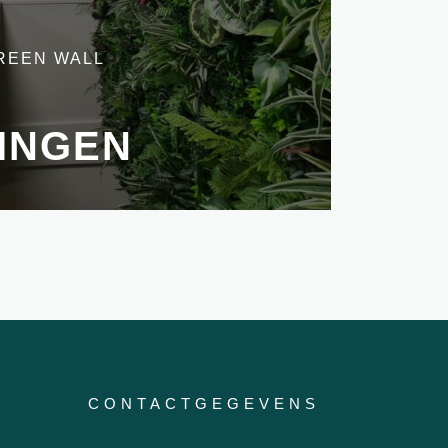
REEN WALL
E
INGEN
CONTACTGEGEVENS