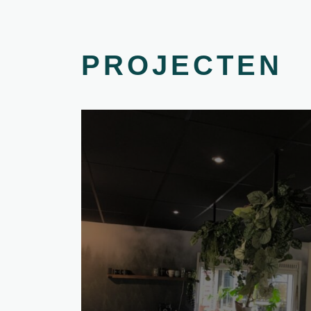
PROJECTEN