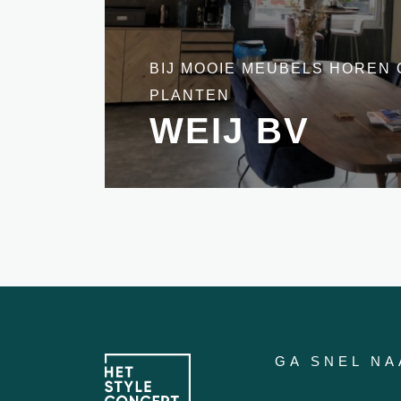
BIJ MOOIE MEUBELS HOREN 
PLANTEN
WEIJ BV
GA SNEL NA