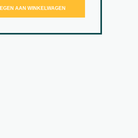
EGEN AAN WINKELWAGEN