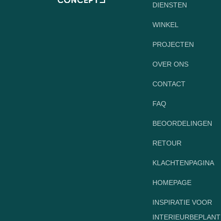
DIENSTEN
WINKEL
PROJECTEN
OVER ONS
CONTACT
FAQ
BEOORDELINGEN
RETOUR
KLACHTENPAGINA
HOMEPAGE
INSPIRATIE VOOR
INTERIEURBEPLANT