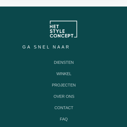
GA SNEL NAAR
DIENSTEN
WINKEL
PROJECTEN
OVER ONS
CONTACT
FAQ