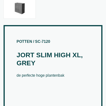
POTTEN / SC-7120
JORT SLIM HIGH XL,
GREY
de perfecte hoge plantenbak