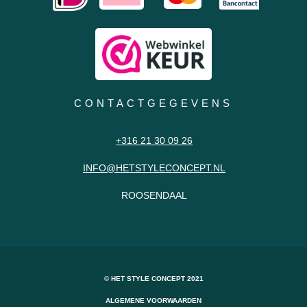
CONTACTGEGEVENS
+316 21 30 09 26
INFO@HETSTYLECONCEPT.NL
ROOSENDAAL
© HET STYLE CONCEPT 2021
ALGEMENE VOORWAARDEN