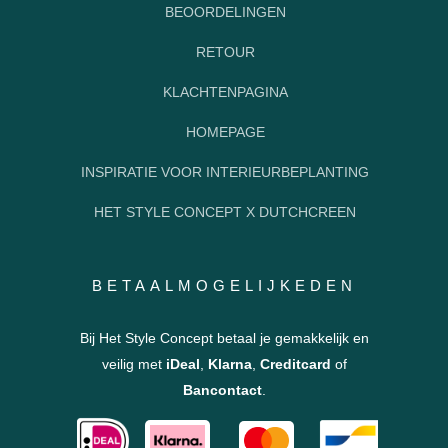
BEOORDELINGEN
RETOUR
KLACHTENPAGINA
HOMEPAGE
INSPIRATIE VOOR INTERIEURBEPLANTING
HET STYLE CONCEPT X DUTCHCREEN
BETAALMOGELIJKEDEN
Bij Het Style Concept betaal je gemakkelijk en
veilig met
iDeal
,
Klarna
,
Creditcard
of
Bancontact
.