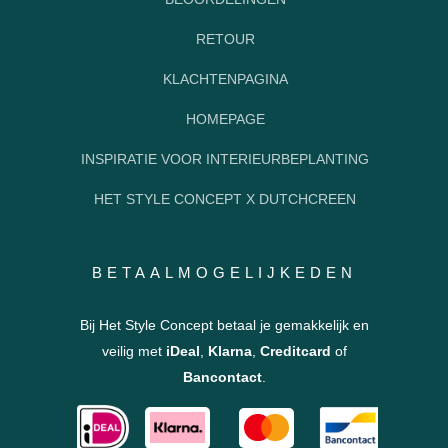
RETOUR
KLACHTENPAGINA
HOMEPAGE
INSPIRATIE VOOR INTERIEURBEPLANTING
HET STYLE CONCEPT X DUTCHCREEN
BETAALMOGELIJKEDEN
Bij Het Style Concept betaal je gemakkelijk en
veilig met
iDeal
,
Klarna
,
Creditcard
of
Bancontact
.