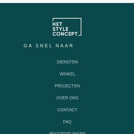
GA SNEL NAAR
DIENSTEN
WINKEL
PROJECTEN
OVER ONS
CONTACT
FAQ
BEOORDELINGEN