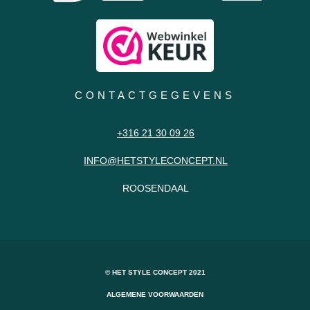
CONTACTGEGEVENS
+316 21 30 09 26
INFO@HETSTYLECONCEPT.NL
ROOSENDAAL
© HET STYLE CONCEPT 2021
ALGEMENE VOORWAARDEN