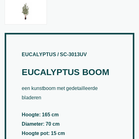
EUCALYPTUS / SC-3013UV
EUCALYPTUS BOOM
een kunstboom met gedetailleerde
bladeren
Hoogte: 165 cm
Diameter: 70 cm
Hoogte pot: 15 cm