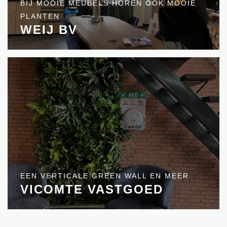
BIJ MOOIE MEUBELS HOREN OOK MOOIE
PLANTEN
WEIJ BV
EEN VERTICALE GREEN WALL EN MEER
VICOMTE VASTGOED