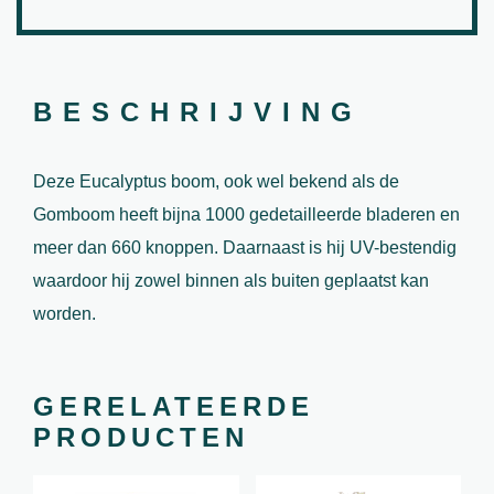
BESCHRIJVING
Deze Eucalyptus boom, ook wel bekend als de
Gomboom heeft bijna 1000 gedetailleerde bladeren en
meer dan 660 knoppen. Daarnaast is hij UV-bestendig
waardoor hij zowel binnen als buiten geplaatst kan
worden.
GERELATEERDE
PRODUCTEN