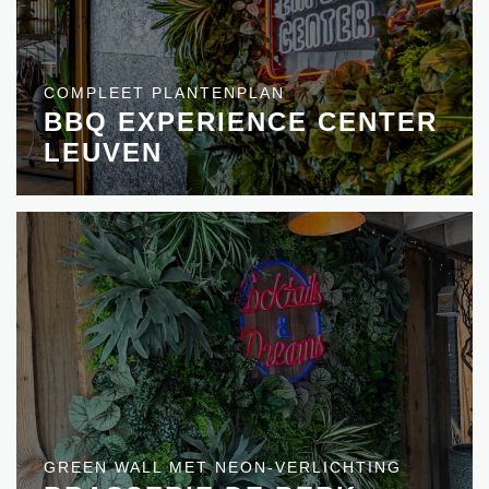
COMPLEET PLANTENPLAN
BBQ EXPERIENCE CENTER
LEUVEN
GREEN WALL MET NEON-VERLICHTING