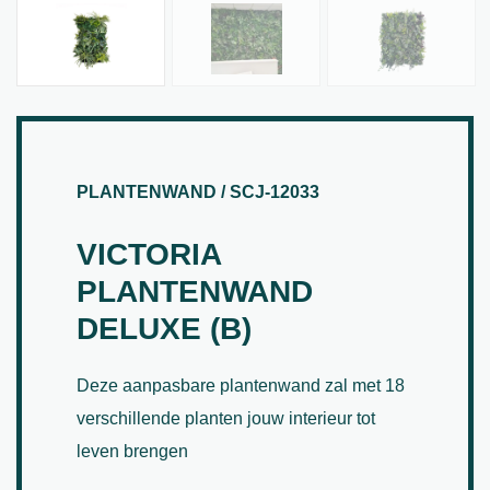
PLANTENWAND / SCJ-12033
VICTORIA
PLANTENWAND
DELUXE (B)
Deze aanpasbare plantenwand zal met 18
verschillende planten jouw interieur tot
leven brengen