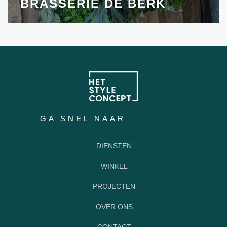
BRASSERIE DE BERK
GA SNEL NAAR
DIENSTEN
WINKEL
PROJECTEN
OVER ONS
CONTACT