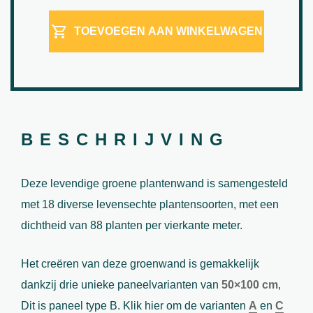
TOEVOEGEN AAN WINKELWAGEN
BESCHRIJVING
Deze levendige groene plantenwand is samengesteld
met 18 diverse levensechte plantensoorten, met een
dichtheid van 88 planten per vierkante meter.
Het creëren van deze groenwand is gemakkelijk
dankzij drie unieke paneelvarianten van
50×100 cm
,
Dit is paneel type B. Klik hier om de varianten
A
en
C