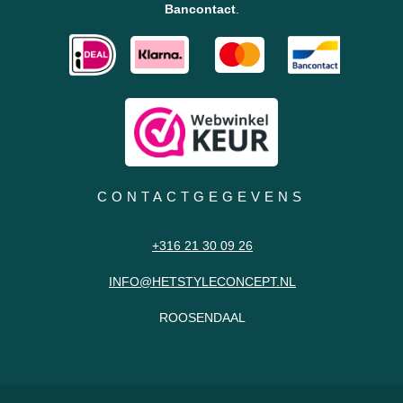
Bancontact
.
CONTACTGEGEVENS
+316 21 30 09 26
INFO@HETSTYLECONCEPT.NL
ROOSENDAAL