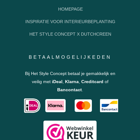
HOMEPAGE
INSPIRATIE VOOR INTERIEURBEPLANTING
HET STYLE CONCEPT X DUTCHCREEN
BETAALMOGELIJKEDEN
Bij Het Style Concept betaal je gemakkelijk en
veilig met
iDeal
,
Klarna
,
Creditcard
of
Bancontact
.