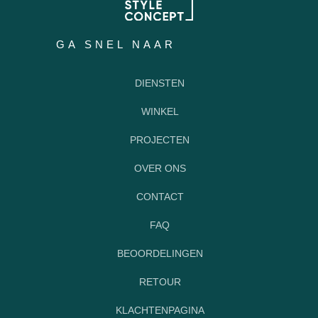
GA SNEL NAAR
DIENSTEN
WINKEL
PROJECTEN
OVER ONS
CONTACT
FAQ
BEOORDELINGEN
RETOUR
KLACHTENPAGINA