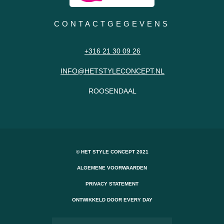
CONTACTGEGEVENS
+316 21 30 09 26
INFO@HETSTYLECONCEPT.NL
ROOSENDAAL
© HET STYLE CONCEPT 2021
ALGEMENE VOORWAARDEN
PRIVACY STATEMENT
ONTWIKKELD DOOR EVERY DAY