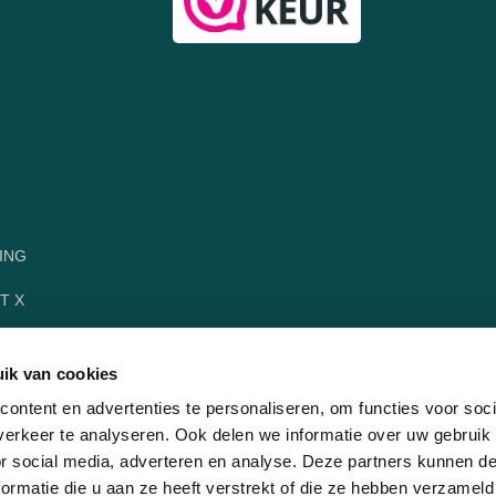
ING
T X
ik van cookies
ontent en advertenties te personaliseren, om functies voor soci
erkeer te analyseren. Ook delen we informatie over uw gebruik
or social media, adverteren en analyse. Deze partners kunnen 
ormatie die u aan ze heeft verstrekt of die ze hebben verzameld