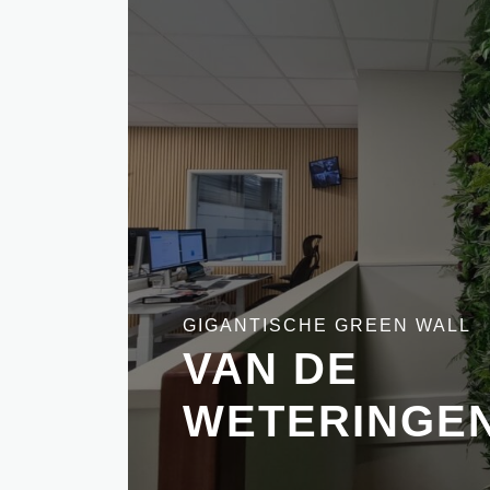
GIGANTISCHE GREEN WALL
VAN DE
WETERINGE