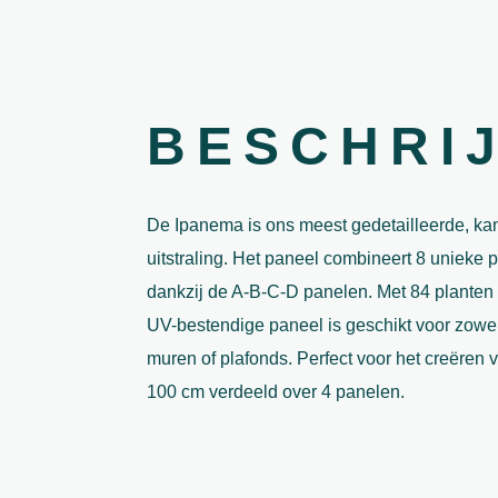
BESCHRI
De Ipanema is ons meest gedetailleerde, kan
uitstraling. Het paneel combineert 8 unieke
dankzij de A-B-C-D panelen. Met 84 planten p
UV-bestendige paneel is geschikt voor zowe
muren of plafonds. Perfect voor het creëren
100 cm verdeeld over 4 panelen.