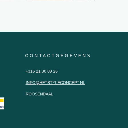
CONTACTGEGEVENS
+316 21 30 09 26
INFO@HETSTYLECONCEPT.NL
ROOSENDAAL