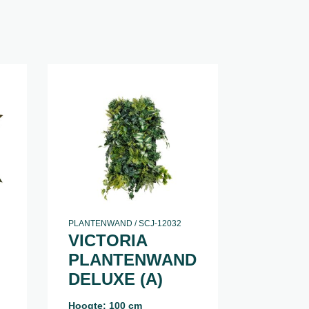
PLANTENWAND / SCJ-12032
VICTORIA
PLANTENWAND
DELUXE (A)
Hoogte: 100 cm