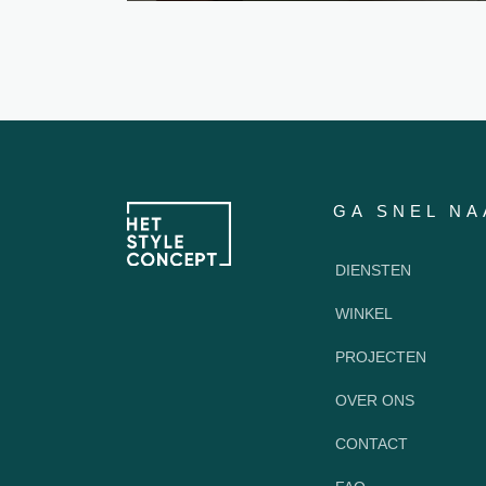
GA SNEL NA
DIENSTEN
WINKEL
PROJECTEN
OVER ONS
CONTACT