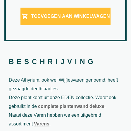
TOEVOEGEN AAN WINKELWAGEN
BESCHRIJVING
Deze Athyrium, ook wel Wijfjesvaren genoemd, heeft
gezaagde deelblaadjes.
Deze plant komt uit onze EDEN collectie. Wordt ook
gebruikt in de
complete plantenwand deluxe
.
Naast deze Varen hebben we een uitgebreid
assortiment
Varens
.