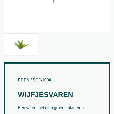
EDEN / SCJ-1006
WIJFJESVAREN
Een varen met diep groene bladeren