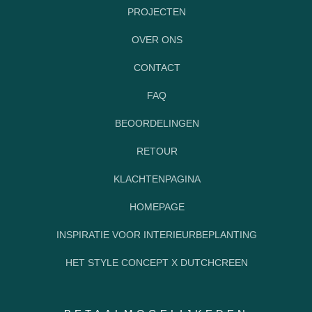
PROJECTEN
OVER ONS
CONTACT
FAQ
BEOORDELINGEN
RETOUR
KLACHTENPAGINA
HOMEPAGE
INSPIRATIE VOOR INTERIEURBEPLANTING
HET STYLE CONCEPT X DUTCHCREEN