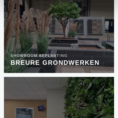
SHOWROOM BEPLANTING
BREURE GRONDWERKEN