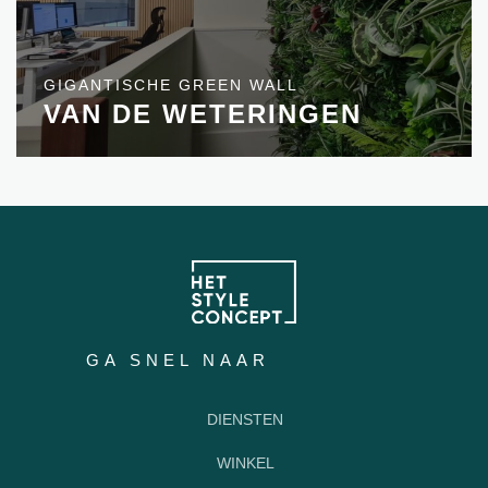
GIGANTISCHE GREEN WALL
VAN DE WETERINGEN
GA SNEL NAAR
DIENSTEN
WINKEL