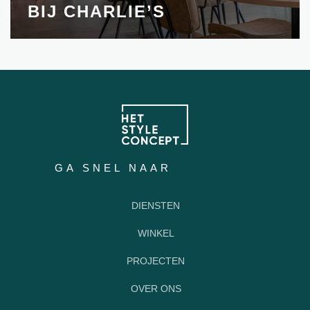
BIJ CHARLIE’S
GA SNEL NAAR
DIENSTEN
WINKEL
PROJECTEN
OVER ONS