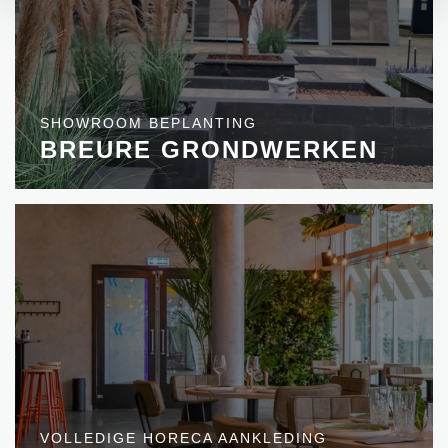
SHOWROOM BEPLANTING
BREURE GRONDWERKEN
VOLLEDIGE HORECA AANKLEDING