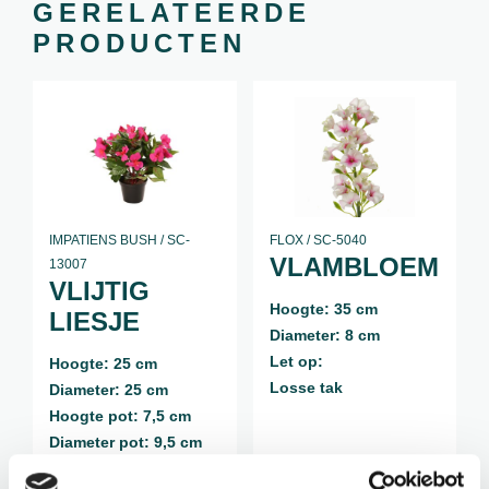
GERELATEERDE
PRODUCTEN
IMPATIENS BUSH / SC-
FLOX / SC-5040
VLAMBLOEM
13007
VLIJTIG
Hoogte: 35 cm
LIESJE
Diameter: 8 cm
Let op:
Hoogte: 25 cm
Losse tak
Diameter: 25 cm
Hoogte pot: 7,5 cm
Diameter pot: 9,5 cm