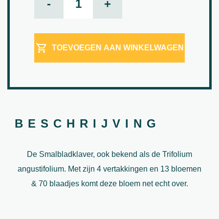
-
+
TOEVOEGEN AAN WINKELWAGEN
BESCHRIJVING
De Smalbladklaver, ook bekend als de Trifolium
angustifolium. Met zijn 4 vertakkingen en 13 bloemen
& 70 blaadjes komt deze bloem net echt over.