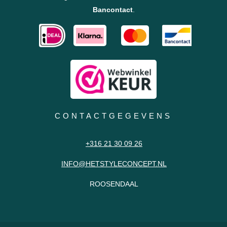
Bancontact
.
CONTACTGEGEVENS
+316 21 30 09 26
INFO@HETSTYLECONCEPT.NL
ROOSENDAAL