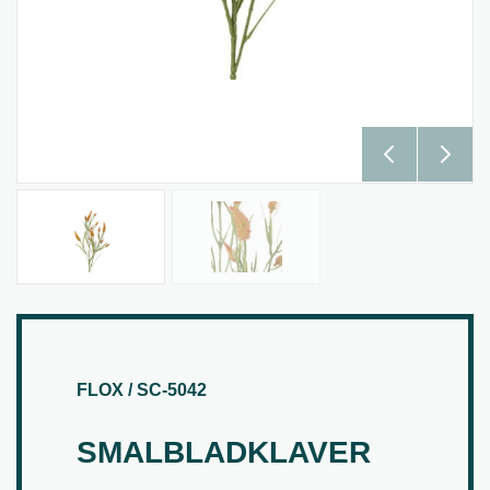
FLOX / SC-5042
SMALBLADKLAVER