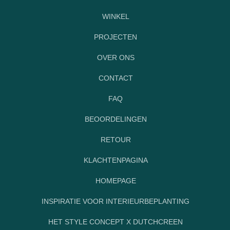
WINKEL
PROJECTEN
OVER ONS
CONTACT
FAQ
BEOORDELINGEN
RETOUR
KLACHTENPAGINA
HOMEPAGE
INSPIRATIE VOOR INTERIEURBEPLANTING
HET STYLE CONCEPT X DUTCHCREEN