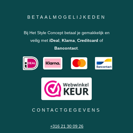
BETAALMOGELIJKEDEN
Bij Het Style Concept betaal je gemakkelijk en
veilig met
iDeal
,
Klarna
,
Creditcard
of
Bancontact
.
CONTACTGEGEVENS
+316 21 30 09 26