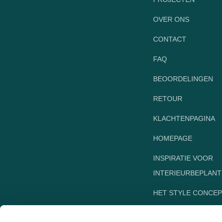
OVER ONS
CONTACT
FAQ
BEOORDELINGEN
RETOUR
KLACHTENPAGINA
HOMEPAGE
INSPIRATIE VOOR
INTERIEURBEPLANT
HET STYLE CONCEP
DUTCHCREEN