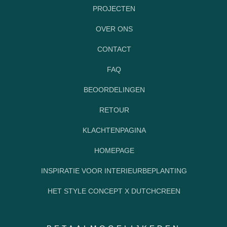
PROJECTEN
OVER ONS
CONTACT
FAQ
BEOORDELINGEN
RETOUR
KLACHTENPAGINA
HOMEPAGE
INSPIRATIE VOOR INTERIEURBEPLANTING
HET STYLE CONCEPT X DUTCHCREEN