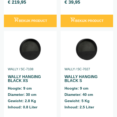
€
219,95
€
39,95
incl. BTW
incl. BTW
BEKIJK PRODUCT
BEKIJK PRODUCT
WALLY / SC-7108
WALLY / SC-7027
WALLY HANGING
WALLY HANGING
BLACK XS
BLACK S
Hoogte: 9 cm
Hoogte: 9 cm
Diameter: 30 cm
Diameter: 40 cm
Gewicht: 2.8 Kg
Gewicht: 5 Kg
Inhoud: 0.8 Liter
Inhoud: 2.5 Liter